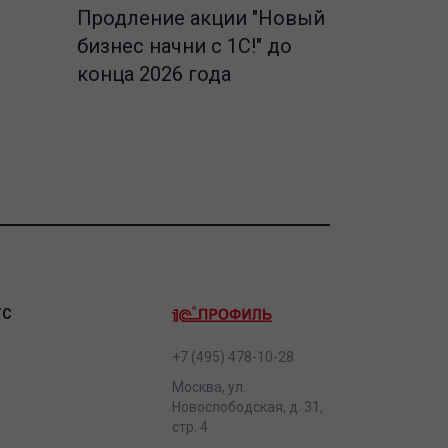
Продление акции "Новый
бизнес начни с 1С!" до
конца 2026 года
ТС
+7 (495) 478-10-28
Москва, ул.
Новослободская, д. 31,
стр. 4