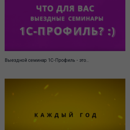
Выездной семинар 1С-Профиль - это...