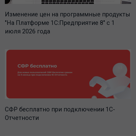
Изменение цен на программные продукты
"На Платформе 1С:Предприятие 8" с 1
июля 2026 года
СФР бесплатно при подключении 1С-
Отчетности