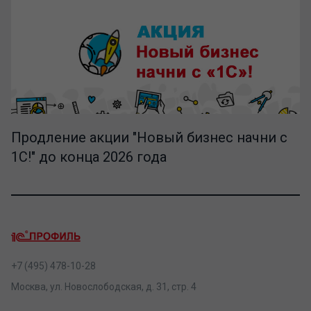
Продление акции "Новый бизнес начни с
1С!" до конца 2026 года
+7 (495) 478-10-28
Москва, ул. Новослободская, д. 31, стр. 4