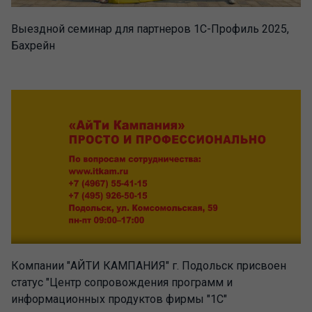
Выездной семинар для партнеров 1С-Профиль 2025,
Бахрейн
Компании "АЙТИ КАМПАНИЯ" г. Подольск присвоен
статус "Центр сопровождения программ и
информационных продуктов фирмы "1С"