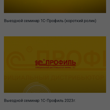
Выездной семинар 1С-Профиль (короткий ролик)
Выездной семинар 1С-Профиль 2023г.