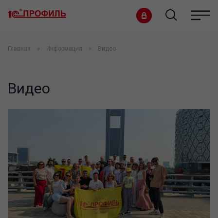
Главная
Информация
Видео
Видео