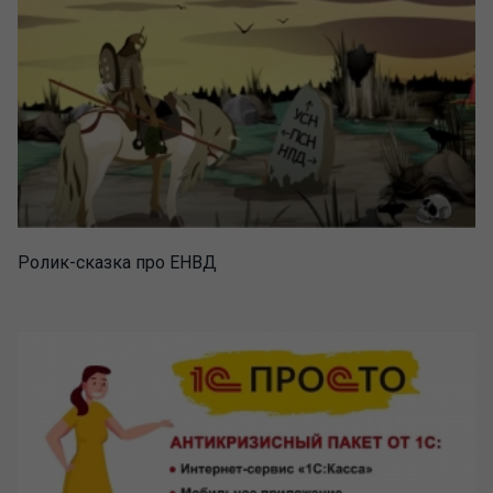
Ролик-сказка про ЕНВД