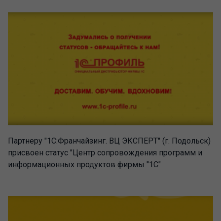
Партнеру "1С:Франчайзинг. ВЦ ЭКСПЕРТ" (г. Подольск)
присвоен статус "Центр сопровождения программ и
информационных продуктов фирмы "1С"