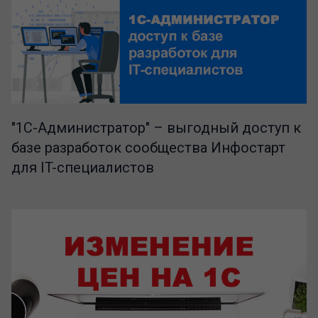
"1C-Администратор" – выгодный доступ к
базе разработок сообщества Инфостарт
для IT-специалистов