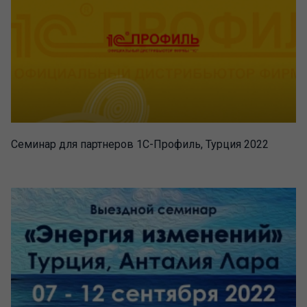
Семинар для партнеров 1С-Профиль, Турция 2022