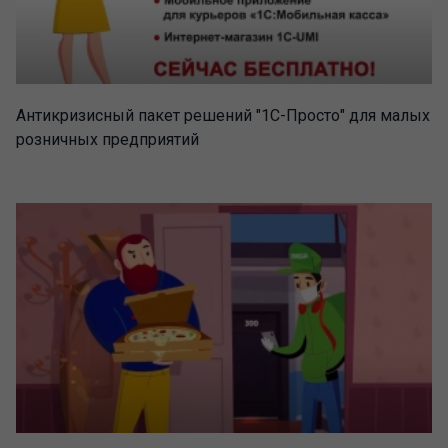
Антикризисный пакет решений "1С-Просто" для малых
розничных предприятий