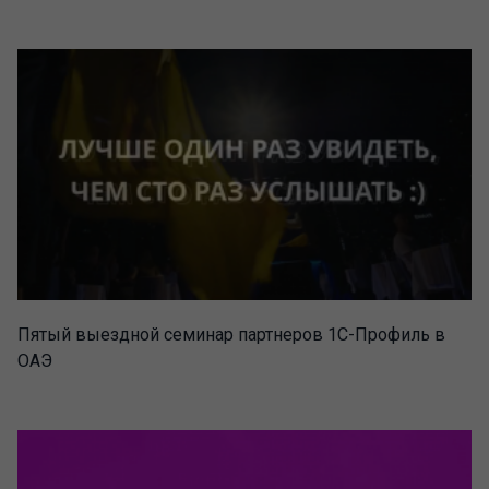
Пятый выездной семинар партнеров 1С-Профиль в
ОАЭ