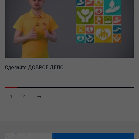
Сделайте ДОБРОЕ ДЕЛО
1
2