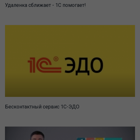
Удаленка сближает - 1С помогает!
Бесконтактный сервис 1С-ЭДО