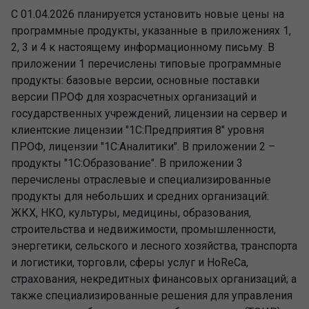
С 01.04.2026 планируется установить новые цены на
программные продукты, указанные в приложениях 1,
2, 3 и 4 к настоящему информационному письму. В
приложении 1 перечислены типовые программные
продукты: базовые версии, основные поставки
версии ПРОФ для хозрасчетных организаций и
государственных учреждений, лицензии на сервер и
клиентские лицензии "1С:Предприятия 8" уровня
ПРОФ, лицензии "1С:Аналитики". В приложении 2 –
продукты "1С:Образование". В приложении 3
перечислены отраслевые и специализированные
продукты для небольших и средних организаций:
ЖКХ, НКО, культуры, медицины, образования,
строительства и недвижимости, промышленности,
энергетики, сельского и лесного хозяйства, транспорта
и логистики, торговли, сферы услуг и HoReCa,
страхования, некредитных финансовых организаций; а
также специализированные решения для управления