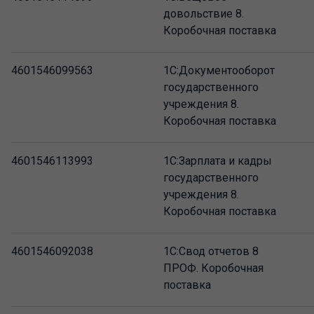
довольствие 8.
Коробочная поставка
4601546099563
1С:Документооборот
государственного
учреждения 8.
Коробочная поставка
4601546113993
1С:Зарплата и кадры
государственного
учреждения 8.
Коробочная поставка
4601546092038
1С:Свод отчетов 8
ПРОФ. Коробочная
поставка