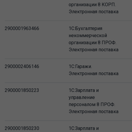
организации 8 КОРП.
Электронная поставка
2900001963466
1С:Бухгалтерия
некоммерческой
организации 8 ПРОФ.
Электронная поставка
2900002406146
1С:Гаражи.
Электронная поставка
2900001850223
1С:Зарплата и
управление
персоналом 8 ПРОФ.
Электронная поставка
2900001850230
1С:Зарплата и