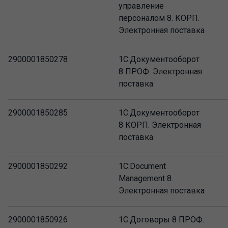
управление
персоналом 8. КОРП.
Электронная поставка
2900001850278
1С:Документооборот
8 ПРОФ. Электронная
поставка
2900001850285
1С:Документооборот
8 КОРП. Электронная
поставка
2900001850292
1C:Document
Management 8.
Электронная поставка
2900001850926
1С:Договоры 8 ПРОФ.