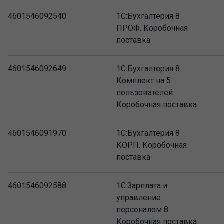
4601546092540
1С:Бухгалтерия 8
ПРОФ. Коробочная
поставка
4601546092649
1С:Бухгалтерия 8.
Комплект на 5
пользователей.
Коробочная поставка
4601546091970
1С:Бухгалтерия 8
КОРП. Коробочная
поставка
4601546092588
1С:Зарплата и
управление
персоналом 8.
Коробочная поставка