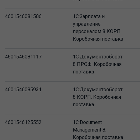
4601546081506
1С:Зарплата и
управление
персоналом 8 КОРП.
Коробочная поставка
4601546081117
1С:Документооборот
8 ПРОФ. Коробочная
поставка
4601546085931
1С:Документооборот
8 КОРП. Коробочная
поставка
4601546125552
1C:Document
Management 8.
Коробочная поставка