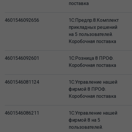
поставка
4601546092656
1С:Предпр.8.Комплект
прикладных решений
на 5 пользователей.
Коробочная поставка
4601546092601
1С:Розница 8 ПРОФ.
Коробочная поставка
4601546081124
1С:Управление нашей
фирмой 8 ПРОФ.
Коробочная поставка
4601546086211
1С:Управление нашей
фирмой 8 на 5
пользователей.