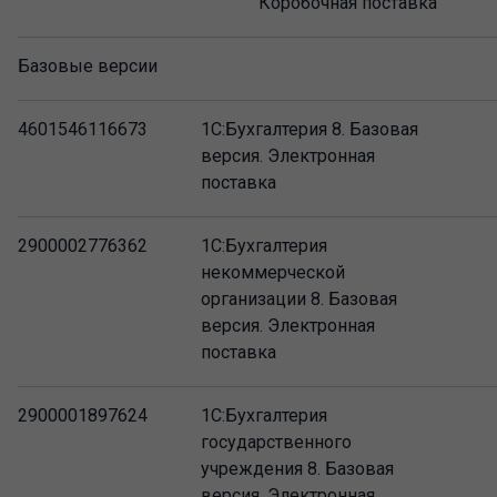
Коробочная поставка
Базовые версии
4601546116673
1С:Бухгалтерия 8. Базовая
версия. Электронная
поставка
2900002776362
1С:Бухгалтерия
некоммерческой
организации 8. Базовая
версия. Электронная
поставка
2900001897624
1С:Бухгалтерия
государственного
учреждения 8. Базовая
версия. Электронная