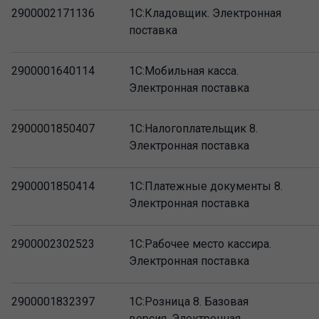
2900002171136
1C:Кладовщик. Электронная
поставка
2900001640114
1С:Мобильная касса.
Электронная поставка
2900001850407
1С:Налогоплательщик 8.
Электронная поставка
2900001850414
1С:Платежные документы 8.
Электронная поставка
2900002302523
1С:Рабочее место кассира.
Электронная поставка
2900001832397
1С:Розница 8. Базовая
версия. Электронная