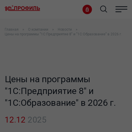
Главная
О компании
Новости
Цены на программы "1С:Предприятие 8" и "1С:Образование" в 2026 г.
Цены на программы
"1С:Предприятие 8" и
"1С:Образование" в 2026 г.
12.12
2025