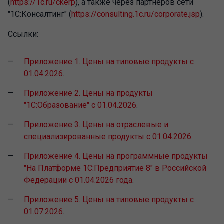
(
https://1c.ru/ckerp
), а также через партнеров сети
"1С:Консалтинг" (
https://consulting.1c.ru/corporate.jsp
).
Ссылки:
Приложение 1. Цены на типовые продукты с
01.04.2026
.
Приложение 2. Цены на продукты
"1С:Образование" с 01.04.2026
.
Приложение 3. Цены на отраслевые и
специализированные продукты с 01.04.2026
.
Приложение 4. Цены на программные продукты
"На Платформе 1С:Предприятие 8" в Российской
Федерации с 01.04.2026 года
.
Приложение 5. Цены на типовые продукты с
01.07.2026
.