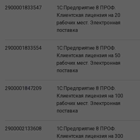
2900001833547
1С:Предприятие 8 ПРОФ.
Клиентская лицензия на 20
рабочих мест. Электронная
поставка
2900001833554
1С:Предприятие 8 ПРОФ.
Клиентская лицензия на 50
рабочих мест. Электронная
поставка
2900001847209
1С:Предприятие 8 ПРОФ.
Клиентская лицензия на 100
рабочих мест. Электронная
поставка
2900002133608
1С:Предприятие 8 ПРОФ.
Клиентская лицензия на 300