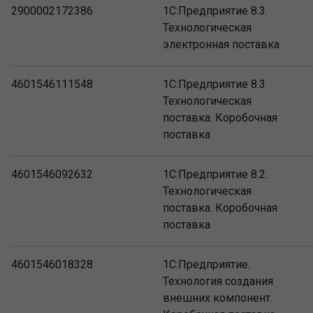
2900002172386
1С:Предприятие 8.3.
Технологическая
электронная поставка
4601546111548
1С:Предприятие 8.3.
Технологическая
поставка. Коробочная
поставка
4601546092632
1С:Предприятие 8.2.
Технологическая
поставка. Коробочная
поставка
4601546018328
1С:Предприятие.
Технология создания
внешних компонент.