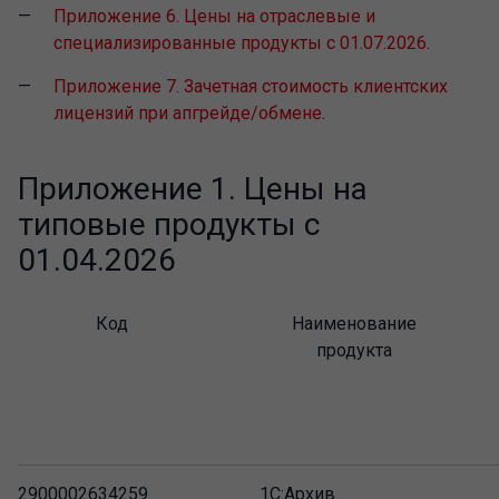
Приложение 6. Цены на отраслевые и
специализированные продукты с 01.07.2026
.
Приложение 7. Зачетная стоимость клиентских
лицензий при апгрейде/обмене
.
Приложение 1. Цены на
типовые продукты с
01.04.2026
Код
Наименование
продукта
2900002634259
1С:Архив.