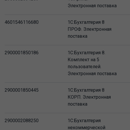
Электронная поставка
4601546116680
1С:Бухгалтерия 8
ПРОФ. Электронная
поставка
2900001850186
1С:Бухгалтерия 8.
Комплект на 5
пользователей.
Электронная поставка
2900001850445
1С:Бухгалтерия 8
КОРП. Электронная
поставка
2900002088250
1С:Бухгалтерия
некоммерческой