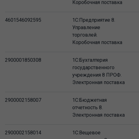
Коробочная поставка
4601546092595
1С:Предприятие 8.
Управление
торговлей.
Коробочная поставка
2900001850308
1С:Бухгалтерия
государственного
учреждения 8 ПРОФ.
Электронная поставка
2900002158007
1С:Бюджетная
отчетность 8.
Электронная поставка
2900002158014
1С:Вещевое