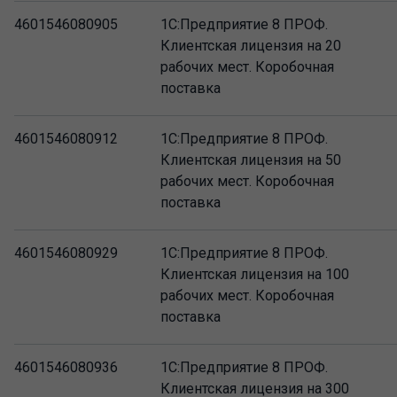
4601546080905
1С:Предприятие 8 ПРОФ.
Клиентская лицензия на 20
рабочих мест. Коробочная
поставка
4601546080912
1С:Предприятие 8 ПРОФ.
Клиентская лицензия на 50
рабочих мест. Коробочная
поставка
4601546080929
1С:Предприятие 8 ПРОФ.
Клиентская лицензия на 100
рабочих мест. Коробочная
поставка
4601546080936
1С:Предприятие 8 ПРОФ.
Клиентская лицензия на 300