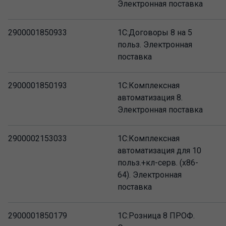
Электронная поставка
2900001850933
1С:Договоры 8 на 5
польз. Электронная
поставка
2900001850193
1С:Комплексная
автоматизация 8.
Электронная поставка
2900002153033
1С:Комплексная
автоматизация для 10
польз.+кл-серв. (x86-
64). Электронная
поставка
2900001850179
1С:Розница 8 ПРОФ.