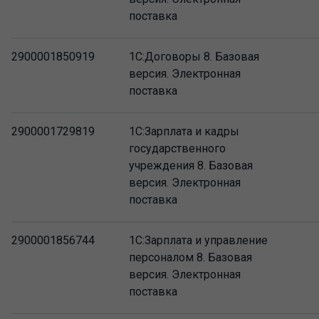
поставка
2900001850919
1С:Договоры 8. Базовая
версия. Электронная
поставка
2900001729819
1С:Зарплата и кадры
государственного
учреждения 8. Базовая
версия. Электронная
поставка
2900001856744
1С:Зарплата и управление
персоналом 8. Базовая
версия. Электронная
поставка