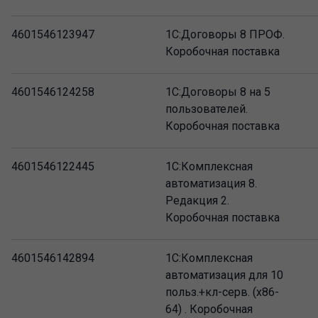
4601546123947
1С:Договоры 8 ПРОФ.
Коробочная поставка
4601546124258
1С:Договоры 8 на 5
пользователей.
Коробочная поставка
4601546122445
1С:Комплексная
автоматизация 8.
Редакция 2.
Коробочная поставка
4601546142894
1С:Комплексная
автоматизация для 10
польз.+кл-серв. (x86-
64) . Коробочная