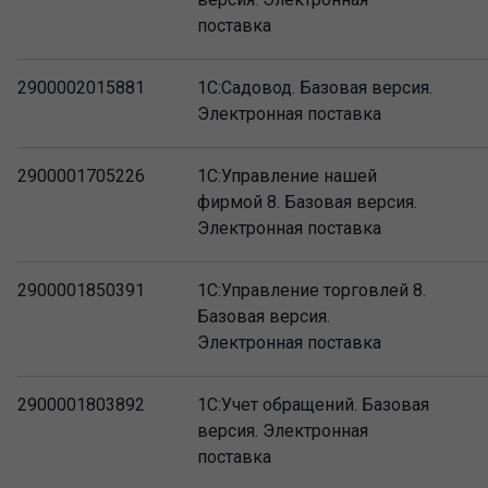
поставка
2900002015881
1С:Садовод. Базовая версия.
Электронная поставка
2900001705226
1С:Управление нашей
фирмой 8. Базовая версия.
Электронная поставка
2900001850391
1С:Управление торговлей 8.
Базовая версия.
Электронная поставка
2900001803892
1С:Учет обращений. Базовая
версия. Электронная
поставка