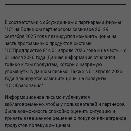
В соответствии с обсуждением с партнерами фирмы
"1С" на Большом партнерском семинаре 26–29
сентября 2025 года планируется изменить цены на
часть программных продуктов системы
"1С:Предприятие 8" с 01 апреля 2026 года и на часть – с
01 июля 2026 года. Данная информация относится
только к тем продуктам, которые напрямую
упомянуты в данном письме. Также с 01 апреля 2026
года планируется изменить цены на продукты
"1С:Образование".
Информационное письмо публикуется
заблаговременно, чтобы у пользователей и партнеров
была возможность спокойно оценить ситуацию и
принять взвешенное решение о покупке или апгрейде
продуктов по текущим ценам.