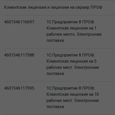
Клиентские лицензии и лицензии на сервер ПРОФ
4601546116697
1С:Предприятие 8 ПРОФ.
Клиентская лицензия на 1
рабочее место. Электронная
поставка
4601546117588
1С:Предприятие 8 ПРОФ.
Клиентская лицензия на 5
рабочих мест. Электронная
поставка
4601546117595
1С:Предприятие 8 ПРОФ.
Клиентская лицензия на 10
рабочих мест. Электронная
поставка