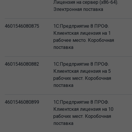
Лицензия на сервер (x86-64).
Электронная поставка
4601546080875
1С:Предприятие 8 ПРОФ.
Клиентская лицензия на 1
рабочее место. Коробочная
поставка
4601546080882
1С:Предприятие 8 ПРОФ.
Клиентская лицензия на 5
рабочих мест. Коробочная
поставка
4601546080899
1С:Предприятие 8 ПРОФ.
Клиентская лицензия на 10
рабочих мест. Коробочная
поставка