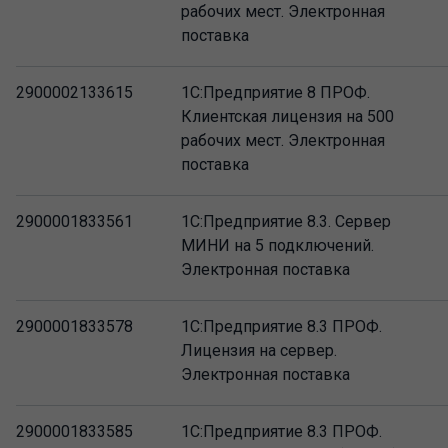
рабочих мест. Электронная
поставка
2900002133615
1С:Предприятие 8 ПРОФ.
Клиентская лицензия на 500
рабочих мест. Электронная
поставка
2900001833561
1С:Предприятие 8.3. Сервер
МИНИ на 5 подключений.
Электронная поставка
2900001833578
1С:Предприятие 8.3 ПРОФ.
Лицензия на сервер.
Электронная поставка
2900001833585
1С:Предприятие 8.3 ПРОФ.