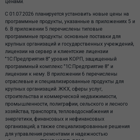
ценами.
С 01.07.2026 планируется установить новые цены на
программные продукты, указанные в приложениях 5 и
6. В приложении 5 перечислены типовые
программные продукты: основные поставки для
крупных организаций и государственных учреждений,
лицензии на сервер и клиентские лицензии
"1С:Предприятия 8" уровня КОРП, защищенный
программный комплекс "1С:Предприятие 8" и
лицензии к нему. В приложении 6 перечислены
отраслевые и специализированные продукты для
крупных организаций: ЖКХ, сферы услуг,
строительства и коммерческой недвижимости,
промышленности, полиграфии, сельского и лесного
хозяйства, транспорта, тепловодоснабжения и
энергетики, финансовых и нефинансовых
организаций; а также специализированные решения
для управления ремонтами и надежностью