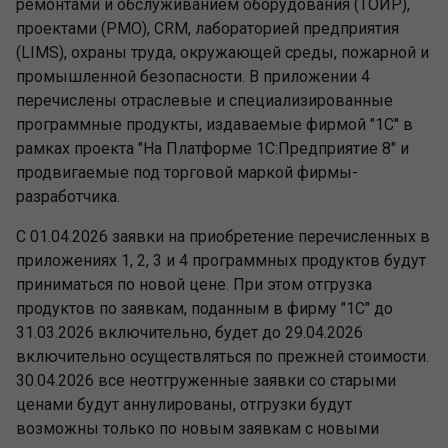
ремонтами и обслуживанием оборудования (ТОИР),
проектами (PMO), CRM, лабораторией предприятия
(LIMS), охраны труда, окружающей среды, пожарной и
промышленной безопасности. В приложении 4
перечислены отраслевые и специализированные
программные продукты, издаваемые фирмой "1С" в
рамках проекта "На Платформе 1С:Предприятие 8" и
продвигаемые под торговой маркой фирмы-
разработчика.
С 01.04.2026 заявки на приобретение перечисленных в
приложениях 1, 2, 3 и 4 программных продуктов будут
приниматься по новой цене. При этом отгрузка
продуктов по заявкам, поданным в фирму "1С" до
31.03.2026 включительно, будет до 29.04.2026
включительно осуществляться по прежней стоимости.
30.04.2026 все неотгруженные заявки со старыми
ценами будут аннулированы, отгрузки будут
возможны только по новым заявкам с новыми