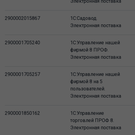
Электронная поставка
2900002015867
1С:Садовод.
Электронная поставка
2900001705240
1С:Управление нашей
фирмой 8 ПРОФ.
Электронная поставка
2900001705257
1С:Управление нашей
фирмой 8 на 5
пользователей.
Электронная поставка
2900001850162
1С:Управление
торговлей ПРОФ 8.
Электронная поставка