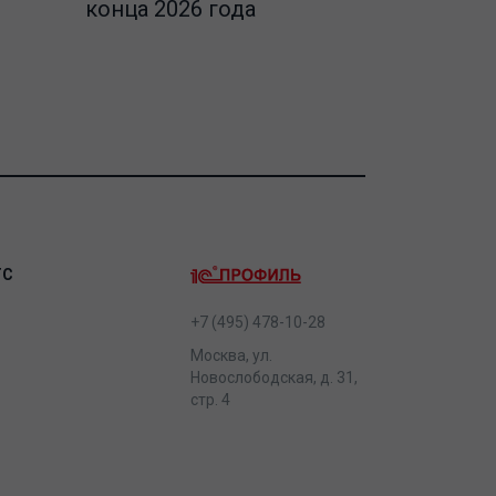
конца 2026 года
ТС
+7 (495) 478-10-28
Москва, ул.
Новослободская, д. 31,
стр. 4