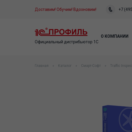
Доставим! Обучим! Вдохновим!
+7 (495
О КОМПАНИИ
Официальный дистрибьютор 1С
Главная
Каталог
Смарт-Софт
Traffic Inspe