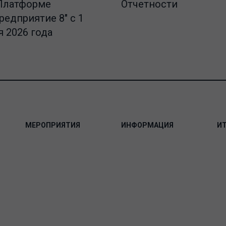
Отчетности
Платформе
редприятие 8" с 1
 2026 года
МЕРОПРИЯТИЯ
ИНФОРМАЦИЯ
И