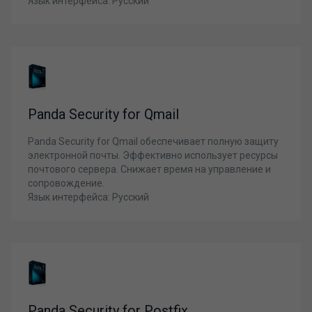
Язык интерфейса: Русский
Panda Security for Qmail
Panda Security for Qmail обеспечивает полную защиту
электронной почты. Эффективно использует ресурсы
почтового сервера. Снижает время на управление и
сопровождение.
Язык интерфейса: Русский
Panda Security for Postfix