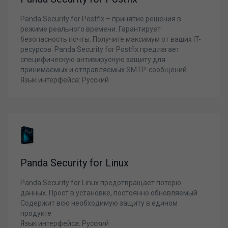
Panda Security for Postfix – принятие решения в
режиме реального времени. Гарантирует
безопасность почты. Получите максимум от ваших IT-
ресурсов. Panda Security for Postfix предлагает
специфическую антивирусную защиту для
принимаемых и отправляемых SMTP-сообщений.
Язык интерфейса: Русский
Panda Security for Linux
Panda Security for Linux предотвращает потерю
данных. Прост в установке, постоянно обновляемый.
Содержит всю необходимую защиту в едином
продукте
Язык интерфейса: Русский