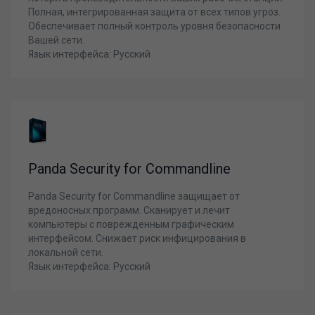
Полная, интегрированная защита от всех типов угроз.
Обеспечивает полный контроль уровня безопасности
Вашей сети.
Язык интерфейса: Русский
Panda Security for Commandline
Panda Security for Commandline защищает от
вредоносных программ. Сканирует и лечит
компьютеры с поврежденным графическим
интерфейсом. Снижает риск инфицирования в
локальной сети.
Язык интерфейса: Русский