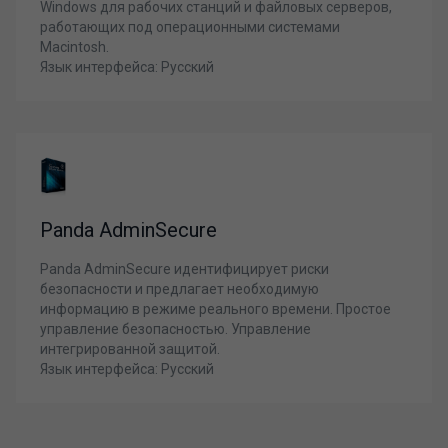
Windows для рабочих станций и файловых серверов,
работающих под операционными системами
Macintosh.
Язык интерфейса: Русский
Panda AdminSecure
Panda AdminSecure идентифицирует риски
безопасности и предлагает необходимую
информацию в режиме реального времени. Простое
управление безопасностью. Управление
интегрированной защитой.
Язык интерфейса: Русский