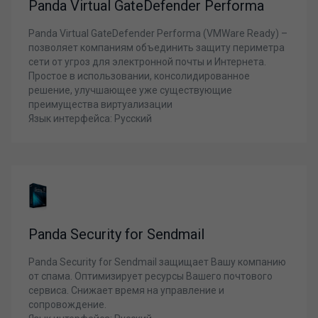
Panda Virtual GateDefender Performa
Panda Virtual GateDefender Performa (VMWare Ready) –
позволяет компаниям объединить защиту периметра
сети от угроз для электронной почты и Интернета.
Простое в использовании, консолидированное
решение, улучшающее уже существующие
преимущества виртуализации
Язык интерфейса: Русский
Panda Security for Sendmail
Panda Security for Sendmail защищает Вашу компанию
от спама. Оптимизирует ресурсы Вашего почтового
сервиса. Снижает время на управление и
сопровождение.