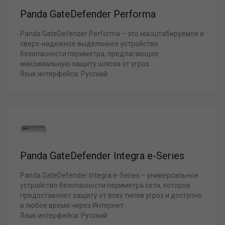
Panda GateDefender Performa
Panda GateDefender Performa – это масштабируемое и
сверх-надежное выделенное устройство
безопасности периметра, предлагающее
максимальную защиту шлюза от угроз.
Язык интерфейса: Русский
Panda GateDefender Integra e-Series
Panda GateDefender Integra e-Series – универсальное
устройство безопасности периметра сети, которое
предоставляет защиту от всех типов угроз и доступно
в любое время через Интернет.
Язык интерфейса: Русский