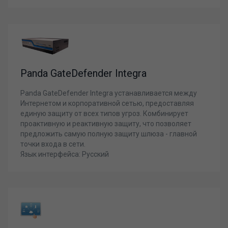
Panda GateDefender Integra
Panda GateDefender Integra устанавливается между
Интернетом и корпоративной сетью, предоставляя
единую защиту от всех типов угроз. Комбинирует
проактивную и реактивную защиту, что позволяет
предложить самую полную защиту шлюза - главной
точки входа в сети.
Язык интерфейса: Русский