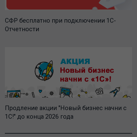
СФР бесплатно при подключении 1С-
Отчетности
Продление акции "Новый бизнес начни с
1С!" до конца 2026 года