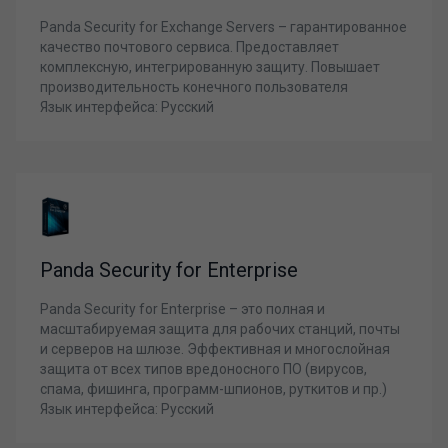
Panda Security for Exchange Servers – гарантированное
качество почтового сервиса. Предоставляет
комплексную, интегрированную защиту. Повышает
производительность конечного пользователя
Язык интерфейса: Русский
Panda Security for Enterprise
Panda Security for Enterprise – это полная и
масштабируемая защита для рабочих станций, почты
и серверов на шлюзе. Эффективная и многослойная
защита от всех типов вредоносного ПО (вирусов,
спама, фишинга, программ-шпионов, руткитов и пр.)
Язык интерфейса: Русский