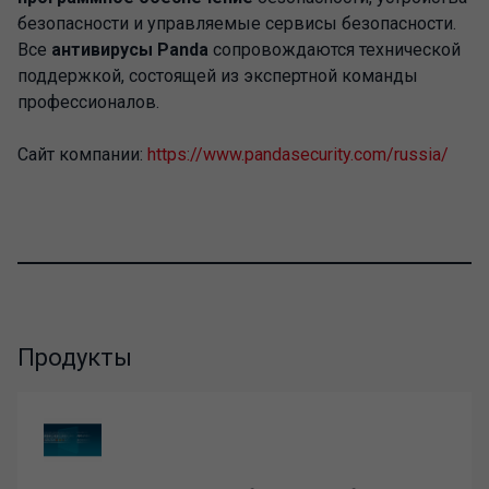
безопасности и управляемые сервисы безопасности.
Все
антивирусы Panda
сопровождаются технической
поддержкой, состоящей из экспертной команды
профессионалов.
Сайт компании:
https://www.pandasecurity.com/russia/
Продукты