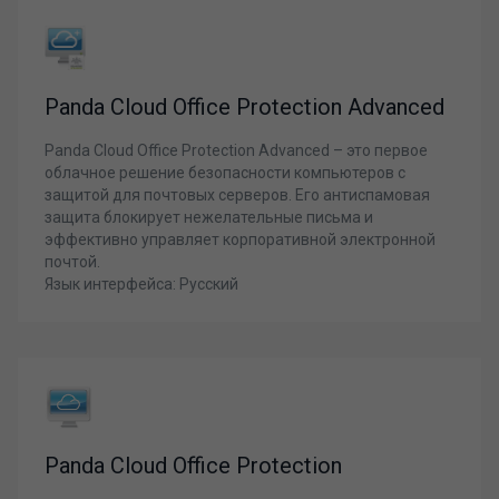
Panda Cloud Office Protection Advanced
Panda Cloud Office Protection Advanced – это первое
облачное решение безопасности компьютеров с
защитой для почтовых серверов. Его антиспамовая
защита блокирует нежелательные письма и
эффективно управляет корпоративной электронной
почтой.
Язык интерфейса: Русский
Panda Cloud Office Protection