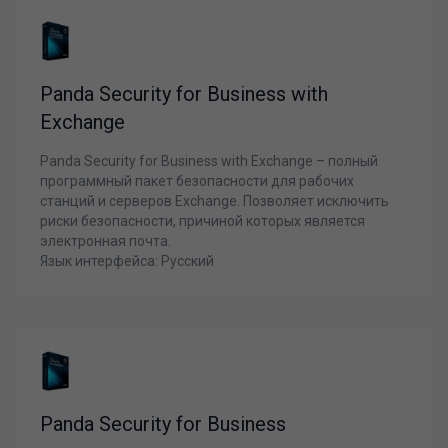
Panda Security for Business with
Exchange
Panda Security for Business with Exchange – полный
программный пакет безопасности для рабочих
станций и серверов Exchange. Позволяет исключить
риски безопасности, причиной которых является
электронная почта.
Язык интерфейса: Русский
Panda Security for Business