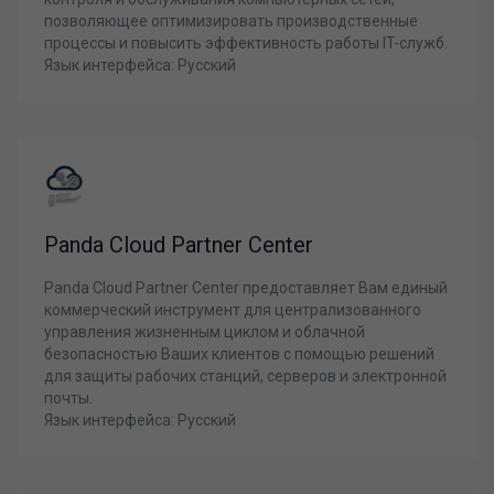
позволяющее оптимизировать производственные
процессы и повысить эффективность работы IT-служб.
Язык интерфейса: Русский
Panda Cloud Partner Center
Panda Cloud Partner Center предоставляет Вам единый
коммерческий инструмент для централизованного
управления жизненным циклом и облачной
безопасностью Ваших клиентов с помощью решений
для защиты рабочих станций, серверов и электронной
почты.
Язык интерфейса: Русский