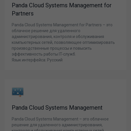
Panda Cloud Systems Management for
Partners
Panda Cloud Systems Management for Partners – это
облачное решение для удаленного
администрирования, контроля и обслуживания
компьютерных сетей, позволяющее оптимизировать
производственные процессы и повысить
эффективность работы IT-служб.
Язык интерфейса: Русский
Panda Cloud Systems Management
Panda Cloud Systems Management – это облачное
решение для удаленного администрирования,
контроля и обслуживания компьютерных сетей,