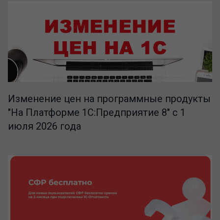
Изменение цен на программные продукты
"На Платформе 1С:Предприятие 8" с 1
июля 2026 года