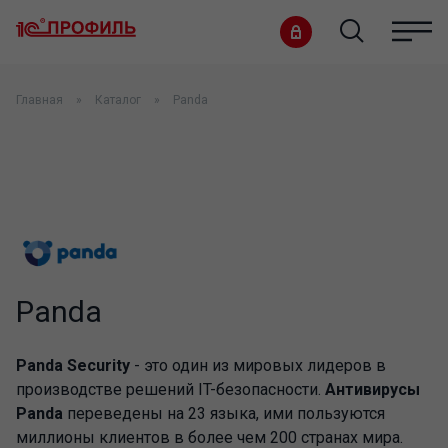
Главная
Каталог
Panda
Panda
Panda Security
- это один из мировых лидеров в
производстве решений IT-безопасности.
Антивирусы
Panda
переведены на 23 языка, ими пользуются
миллионы клиентов в более чем 200 странах мира.