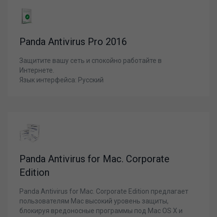
Panda Antivirus Pro 2016
Защитите вашу сеть и спокойно работайте в
Интернете.
Язык интерфейса: Русский
Panda Antivirus for Mac. Corporate
Edition
Panda Antivirus for Mac. Corporate Edition предлагает
пользователям Mac высокий уровень защиты,
блокируя вредоносные программы под Mac OS X и