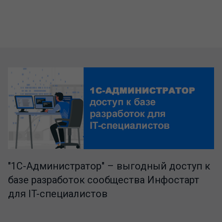
"1C-Администратор" – выгодный доступ к
базе разработок сообщества Инфостарт
для IT-специалистов