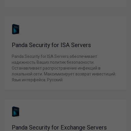
Panda Security for ISA Servers
Panda Security for ISA Servers обеспечивает
надежность Ваших политик безопасности.
Останавливает распространение инфекций в
локальной сети. Максимизирует возврат инвестиций.
Язык интерфейса: Русский
Panda Security for Exchange Servers