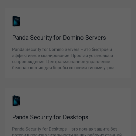
Panda Security for Domino Servers
Panda Security for Domino Servers – это быстрое и
эффективное сканирование. Простая установка и
сопровождение. Централизованное управление
безопасностью для борьбы со всеми типами угроз
Panda Security for Desktops
Panda Security for Desktops – это полная защита без
потери в производительности ваших рабочих станций.