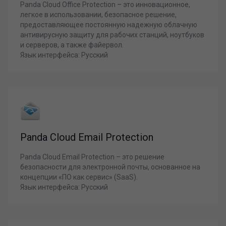
Panda Cloud Office Protection – это инновационное,
легкое в использовании, безопасное решение,
предоставляющее постоянную надежную облачную
антивирусную защиту для рабочих станций, ноутбуков
и серверов, а также файервол.
Язык интерфейса: Русский
Panda Cloud Email Protection
Panda Cloud Email Protection – это решение
безопасности для электронной почты, основанное на
концепции «ПО как сервис» (SaaS).
Язык интерфейса: Русский