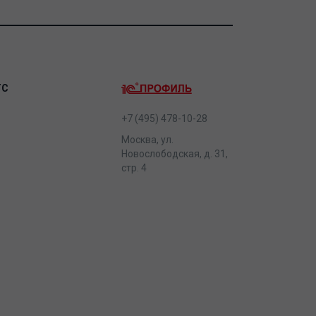
ТС
+7 (495) 478-10-28
Москва, ул.
Новослободская, д. 31,
стр. 4