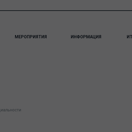
МЕРОПРИЯТИЯ
ИНФОРМАЦИЯ
И
циальности