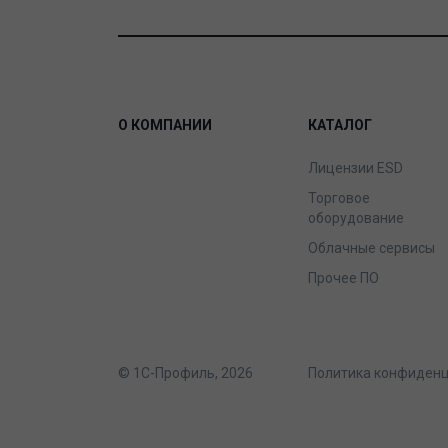
О КОМПАНИИ
КАТАЛОГ
Лицензии ESD
Торговое
оборудование
Облачные сервисы
Прочее ПО
© 1С-Профиль, 2026
Политика конфиден