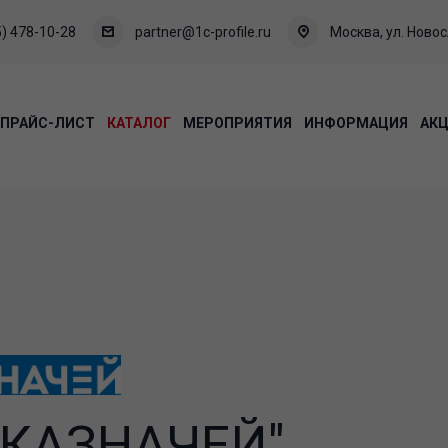
) 478-10-28
partner@1c-profile.ru
Москва, ул. Новосл
ПРАЙС-ЛИСТ
КАТАЛОГ
МЕРОПРИЯТИЯ
ИНФОРМАЦИЯ
АК
"КАЗНАЧЕЙ"