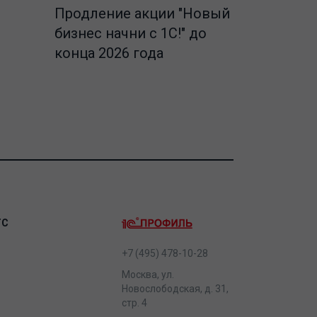
Продление акции "Новый
бизнес начни с 1С!" до
конца 2026 года
ТС
+7 (495) 478-10-28
Москва, ул.
Новослободская, д. 31,
стр. 4