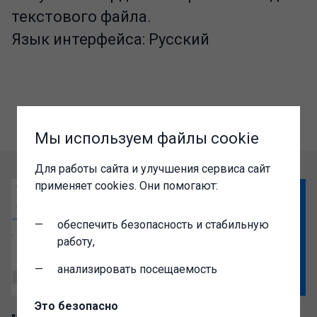
текстового файла.
Язык интерфейса: Русский
Мы используем файлы cookie
Для работы сайта и улучшения сервиса сайт
применяет cookies. Они помогают:
обеспечить безопасность и стабильную
работу,
анализировать посещаемость
Это безопасно