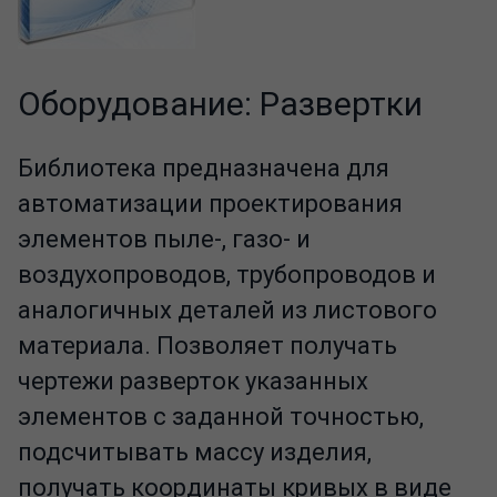
Оборудование: Развертки
Библиотека предназначена для
автоматизации проектирования
элементов пыле-, газо- и
воздухопроводов, трубопроводов и
аналогичных деталей из листового
материала. Позволяет получать
чертежи разверток указанных
элементов с заданной точностью,
подсчитывать массу изделия,
получать координаты кривых в виде