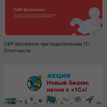
СФР бесплатно при подключении 1С-
Отчетности