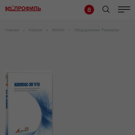
Главная
Каталог
АСКОН
Оборудование: Развертки