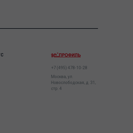
ТС
+7 (495) 478-10-28
Москва, ул.
Новослободская, д. 31,
стр. 4