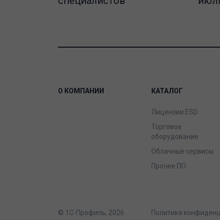
специалистов
июля
О КОМПАНИИ
КАТАЛОГ
Лицензии ESD
Торговое
оборудование
Облачные сервисы
Прочее ПО
© 1С-Профиль, 2026
Политика конфиден