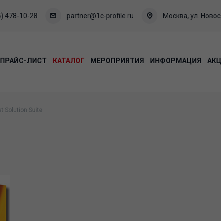
) 478-10-28
partner@1c-profile.ru
Москва, ул. Новосл
ПРАЙС-ЛИСТ
КАТАЛОГ
МЕРОПРИЯТИЯ
ИНФОРМАЦИЯ
АК
 Solution Suite