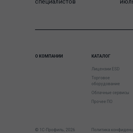
специалистов
июля
О КОМПАНИИ
КАТАЛОГ
Лицензии ESD
Торговое
оборудование
Облачные сервисы
Прочее ПО
© 1С-Профиль, 2026
Политика конфиден