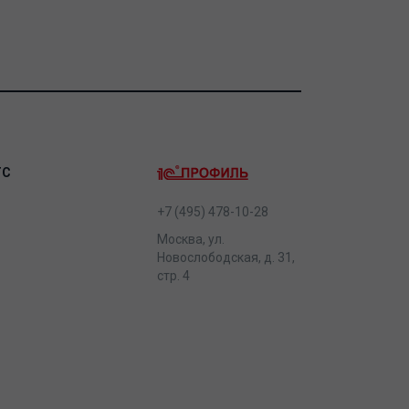
ТС
+7 (495) 478-10-28
Москва, ул.
Новослободская, д. 31,
стр. 4