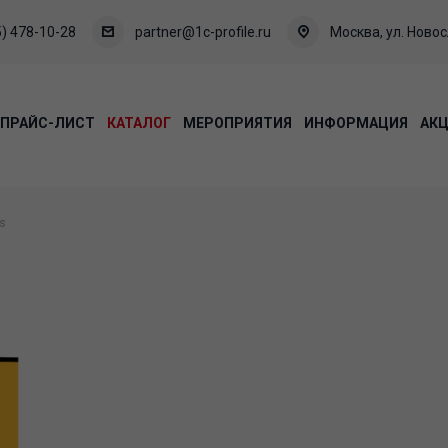
) 478-10-28
partner@1c-profile.ru
Москва, ул. Новосл
ПРАЙС-ЛИСТ
КАТАЛОГ
МЕРОПРИЯТИЯ
ИНФОРМАЦИЯ
АК
us