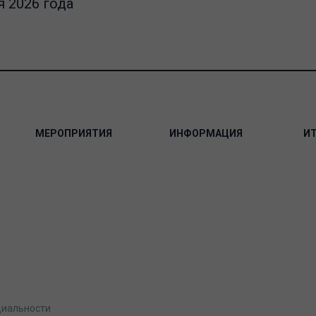
 2026 года
МЕРОПРИЯТИЯ
ИНФОРМАЦИЯ
И
циальности