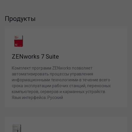
Продукты
ZENworks 7 Suite
Комплект программ ZENworks позволяет
автоматизировать процессы управления
информационными технологиями в течение всего
срока эксплуатации рабочих станций, переносных
компьютеров, серверов и карманных устройств.
Язык интерфейса: Русский