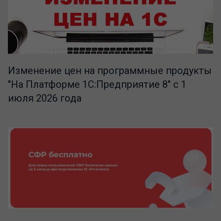
Изменение цен на программные продукты
"На Платформе 1С:Предприятие 8" с 1
июля 2026 года