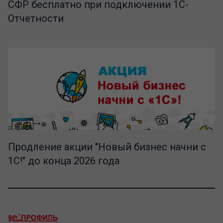
СФР бесплатно при подключении 1С-
Отчетности
Продление акции "Новый бизнес начни с
1С!" до конца 2026 года