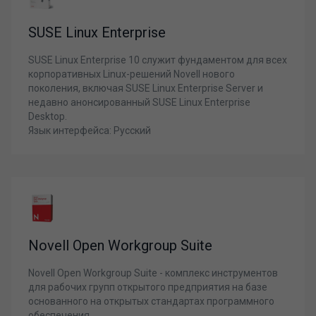
SUSE Linux Enterprise
SUSE Linux Enterprise 10 служит фундаментом для всех
корпоративных Linux-решений Novell нового
поколения, включая SUSE Linux Enterprise Server и
недавно анонсированный SUSE Linux Enterprise
Desktop.
Язык интерфейса: Русский
Novell Open Workgroup Suite
Novell Open Workgroup Suite - комплекс инструментов
для рабочих групп открытого предприятия на базе
основанного на открытых стандартах программного
обеспечения.