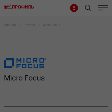
Главная
Каталог
Micro Focus
Micro Focus