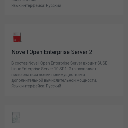
Язык интерфейса: Русский
Novell Open Enterprise Server 2
В состав Novell Open Enterprise Server входит SUSE
Linux Enterprise Server 10 SP1. Это позволяет
пользоваться всеми преимуществами
дополнительной вычислительной мощности.
Язык интерфейса: Русский