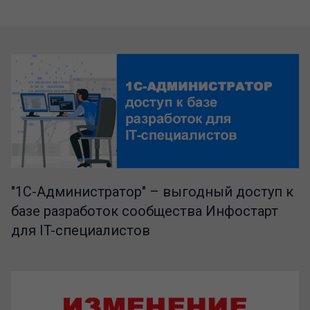
"1C-Администратор" – выгодный доступ к
базе разработок сообщества Инфостарт
для IT-специалистов