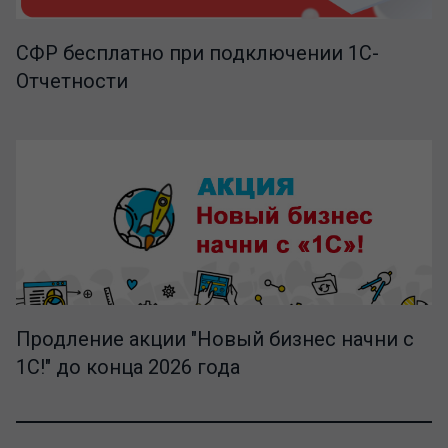
СФР бесплатно при подключении 1С-
Отчетности
Продление акции "Новый бизнес начни с
1С!" до конца 2026 года