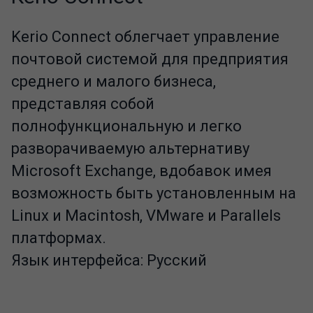
Kerio Connect облегчает управление
почтовой системой для предприятия
среднего и малого бизнеса,
представляя собой
полнофункциональную и легко
разворачиваемую альтернативу
Microsoft Exchange, вдобавок имея
возможность быть установленным на
Linux и Macintosh, VMware и Parallels
платформах.
Язык интерфейса: Русский