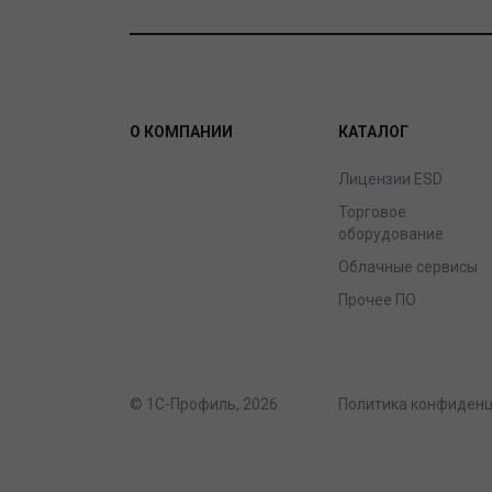
О КОМПАНИИ
КАТАЛОГ
Лицензии ESD
Торговое
оборудование
Облачные сервисы
Прочее ПО
© 1С-Профиль, 2026
Политика конфиден