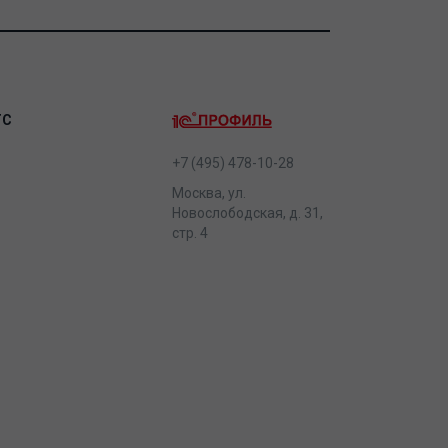
ТС
+7 (495) 478-10-28
Москва, ул.
Новослободская, д. 31,
стр. 4