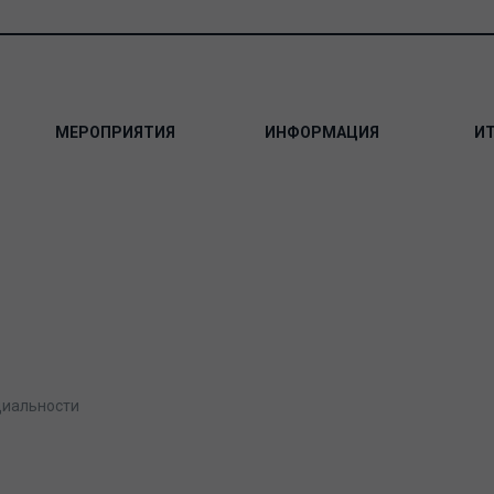
МЕРОПРИЯТИЯ
ИНФОРМАЦИЯ
И
циальности