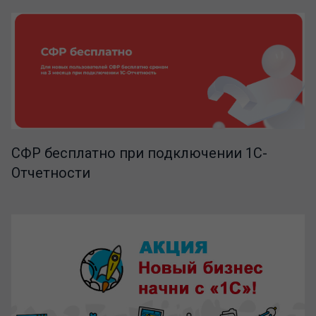
СФР бесплатно при подключении 1С-
Отчетности