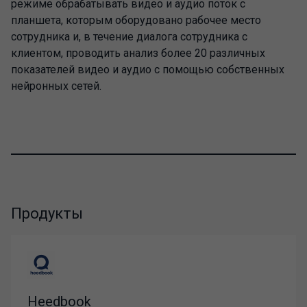
режиме обрабатывать видео и аудио поток с
планшета, которым оборудовано рабочее место
сотрудника и, в течение диалога сотрудника с
клиентом, проводить анализ более 20 различных
показателей видео и аудио с помощью собственных
нейронных сетей.
Продукты
Heedbook