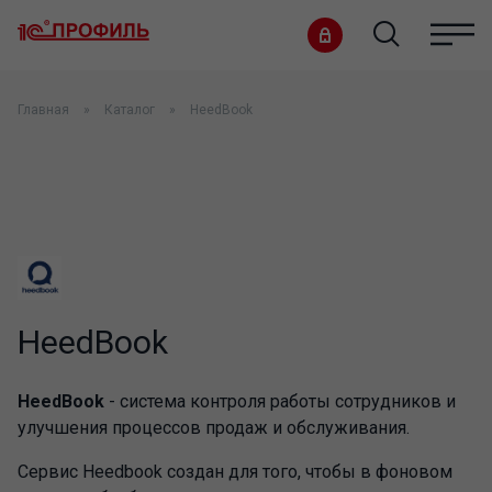
Главная
Каталог
HeedBook
HeedBook
HeedBook
- система контроля работы сотрудников и
улучшения процессов продаж и обслуживания.
Сервис Heedbook создан для того, чтобы в фоновом