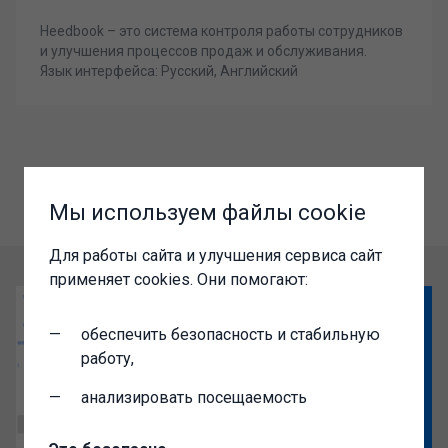
Heedbook – это система контроля работы сотрудников
и улучшения процессов продаж и обслуживания.
Язык интерфейса: Русский, Английский
Мы используем файлы cookie
Для работы сайта и улучшения сервиса сайт
применяет cookies. Они помогают:
обеспечить безопасность и стабильную
работу,
анализировать посещаемость