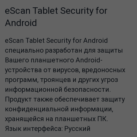
eScan Tablet Security for
Android
eScan Tablet Security for Android
специально разработан для защиты
Вашего планшетного Android-
устройства от вирусов, вредоносных
программ, троянцев и других угроз
информационной безопасности.
Продукт также обеспечивает защиту
конфиденциальной информации,
хранящейся на планшетных ПК.
Язык интерфейса: Русский