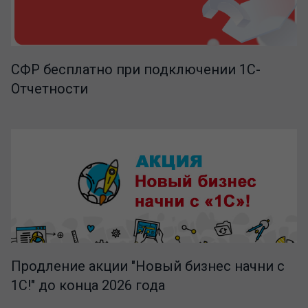
СФР бесплатно при подключении 1С-
Отчетности
Продление акции "Новый бизнес начни с
1С!" до конца 2026 года