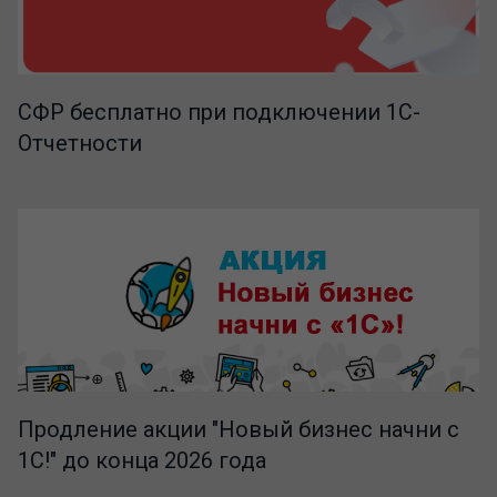
СФР бесплатно при подключении 1С-
Отчетности
Продление акции "Новый бизнес начни с
1С!" до конца 2026 года