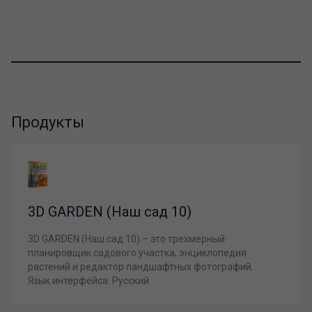
Продукты
3D GARDEN (Наш сад 10)
3D GARDEN (Наш сад 10) – это трехмерный
планировщик садового участка, энциклопедия
растений и редактор ландшафтных фотографий.
Язык интерфейса: Русский