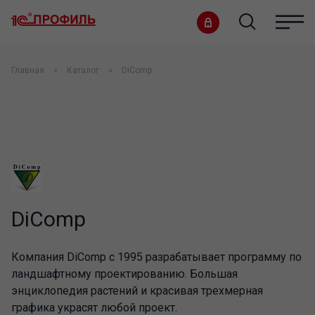
Главная
Каталог
DiComp
DiComp
Компания DiComp с 1995 разрабатывает программу по
ландшафтному проектированию. Большая
энциклопедия растений и красивая трехмерная
графика украсят любой проект.