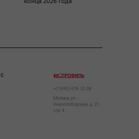
конца 2026 года
ТС
+7 (495) 478-10-28
Москва, ул.
Новослободская, д. 31,
стр. 4