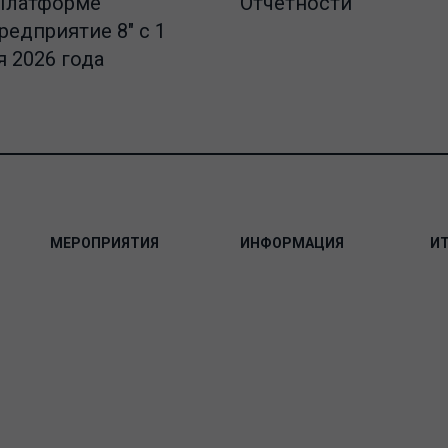
Отчетности
Платформе
редприятие 8" с 1
 2026 года
МЕРОПРИЯТИЯ
ИНФОРМАЦИЯ
И