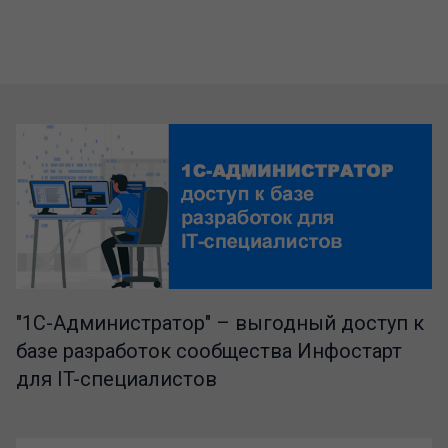
"1C-Администратор" – выгодный доступ к
базе разработок сообщества Инфостарт
для IT-специалистов