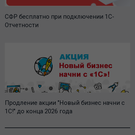
СФР бесплатно при подключении 1С-
Отчетности
Продление акции "Новый бизнес начни с
1С!" до конца 2026 года