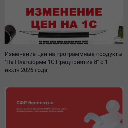
Изменение цен на программные продукты
"На Платформе 1С:Предприятие 8" с 1
июля 2026 года