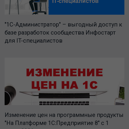
"1C-Администратор" – выгодный доступ к
базе разработок сообщества Инфостарт
для IT-специалистов
Изменение цен на программные продукты
"На Платформе 1С:Предприятие 8" с 1