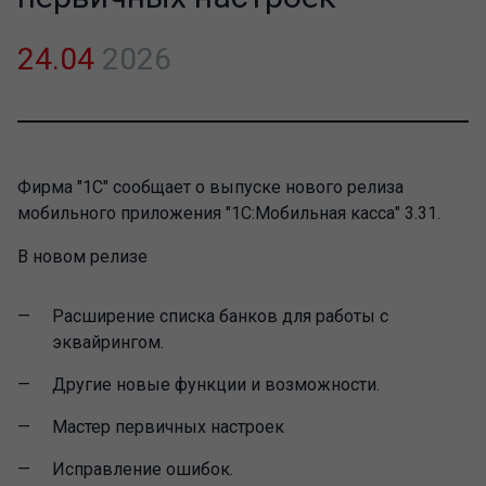
24.04
2026
Фирма "1С" сообщает о выпуске нового релиза
мобильного приложения "1С:Мобильная касса" 3.31.
В новом релизе
Расширение списка банков для работы с
эквайрингом.
Другие новые функции и возможности.
Мастер первичных настроек
Исправление ошибок.