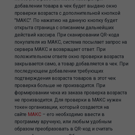
добавлении товара в чек будет выдано окно
проверки возраста с дополнительной кнопкой
"МАКС". По нажатию на данную кнопку будет
открыта страница с описанием дальнейших
действий кассира. При сканировании QR-кода
покупателя из МАКС, система посылает запрос на
сервера МАКС и возвращает ответ. При
положительном ответе окно проверки возраста
закрывается само, а товар добавляется в чек. При
последующем добавлении требующих
подтверждения возраста товаров в этот чек
проверка больше не производится. При
формировании чека из заказа проверка возраста
не производится. Для проверки в МАКС нужен
токен организации, который создается на
сайте
МАКС
– его необходимо ввести в
программу вручную, или любым удобным
образом преобразовать в QR-код и считать