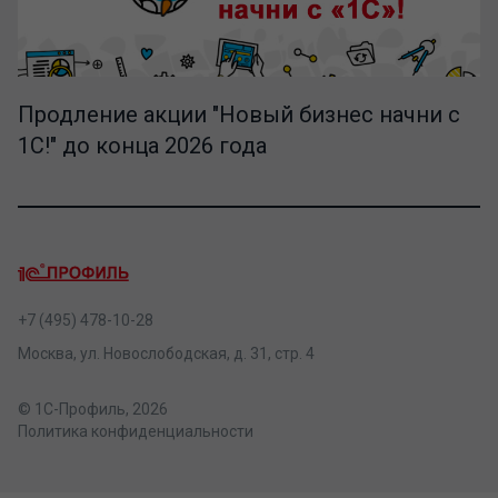
Продление акции "Новый бизнес начни с
1С!" до конца 2026 года
+7 (495) 478-10-28
Москва, ул. Новослободская, д. 31, стр. 4
© 1С-Профиль, 2026
Политика конфиденциальности