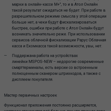
марки в онлайн-кассе М+", то и в Атол Онлайн
такой результат ожидаться не будет. При работе в
разрешительном режиме смысла у этой операции
больше нет, а чеки будут фискализироваться
быстрее, ошибки при работе с Атол Онлайн будут
возникать значительно реже. При использовании
сервисов облачной фискализации Рарус Облачная
касса и Екомкасса такой возможности, увы, нет.
Поддержана работа на устройствах
линейки MSPOS-NEW – недорогие современные
смарттерминалы, есть версии со встроенным
полноценным сканером штрихкодов, а также с
дисплеем покупателя.
Мастер первичных настроек
Функционал приложения постоянно расширяется,