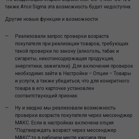
также Атол Sigma эта возможность будет недоступна.
Другие новые функции и возможности
Реализовали запрос проверки возраста
покупателя при реализации товаров, требующих
такой проверки по закону (алкоголь, табак и
сигареты, никотинсодержащая продукция,
энергетики, зажигалки). Для включения проверок
необходимо зайти в Настройки – Опции – Товары
и услуги, а также убедиться, что для конкретного
товара в его карточке установлен
соответствующий признак.
Ну и заодно мы реализовали возможность
проверки возраста покупателя через мессенджер
МАКС. Если в настройках включена опция
"Подтверждать возраст через мессенджер
МАКС",то в рабочем месте кассира при