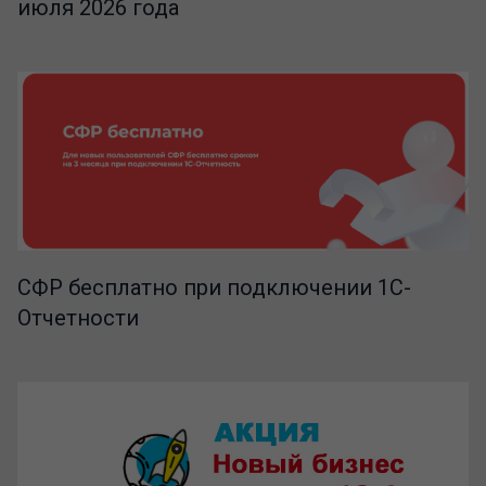
июля 2026 года
СФР бесплатно при подключении 1С-
Отчетности