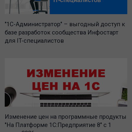
"1C-Администратор" – выгодный доступ к
базе разработок сообщества Инфостарт
для IT-специалистов
Изменение цен на программные продукты
"На Платформе 1С:Предприятие 8" с 1