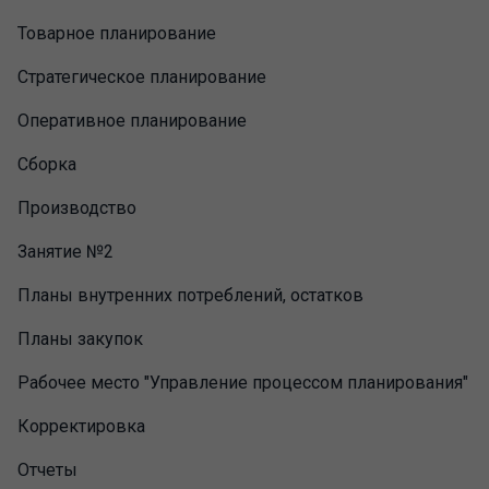
Товарное планирование
Стратегическое планирование
Оперативное планирование
Сборка
Производство
Занятие №2
Планы внутренних потреблений, остатков
Планы закупок
Рабочее место "Управление процессом планирования"
Корректировка
Отчеты