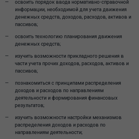
освоить порядок ввода нормативно-справочной
информации, необходимой для учета движения
денежных средств, доходов, расходов, активов и
пассивов;
освоить технологию планирования движения
денежных средств;
изучить возможности прикладного решения в
части учета прочих доходов, расходов, активов и
пассивов;
познакомиться с принципами распределения
доходов и расходов по направлениям
деятельности и формирования финансовых
результатов;
изучить возможности настройки механизмов
распределения доходов и расходов по
направлениям деятельности;