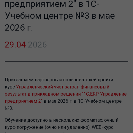
предприятием 2" в 1С-
Учебном центре №3 в мае
2026 г.
29.04
2026
Приглашаем партнеров и пользователей пройти
курс
Управленческий учет затрат, финансовый
результат в прикладном решении "1С:ERP Управление
предприятием 2"
в мае 2026 г. в 1С-Учебном центре
№3.
Обучение доступно в нескольких форматах: очный
курс-погружение (очно или удаленно), WEB-курс