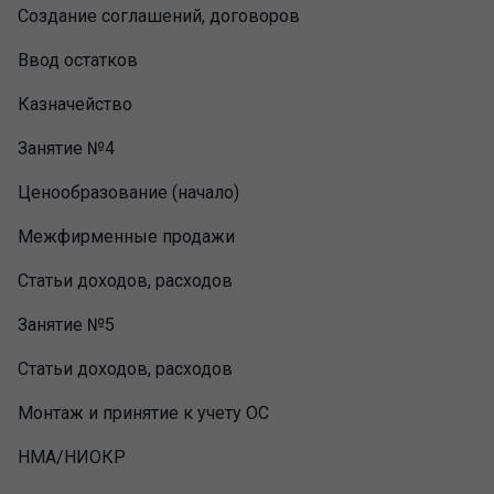
Создание соглашений, договоров
Ввод остатков
Казначейство
Занятие №4
Ценообразование (начало)
Межфирменные продажи
Статьи доходов, расходов
Занятие №5
Статьи доходов, расходов
Монтаж и принятие к учету ОС
НМА/НИОКР