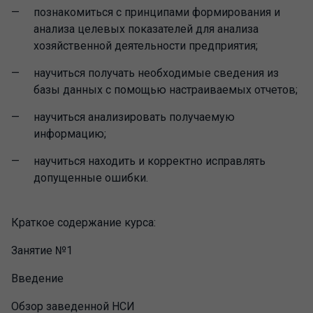
познакомиться с принципами формирования и
анализа целевых показателей для анализа
хозяйственной деятельности предприятия;
научиться получать необходимые сведения из
базы данных с помощью настраиваемых отчетов;
научиться анализировать получаемую
информацию;
научиться находить и корректно исправлять
допущенные ошибки.
Краткое содержание курса:
Занятие №1
Введение
Обзор заведенной НСИ