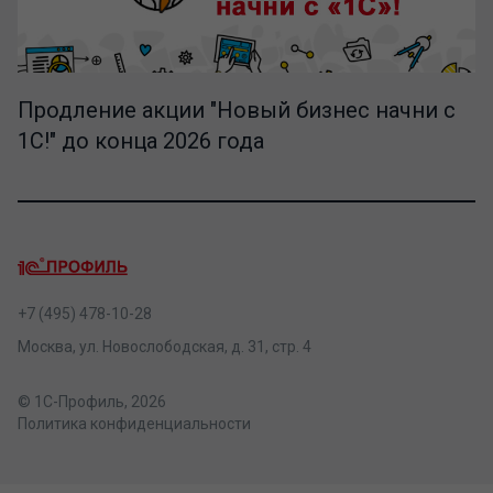
Продление акции "Новый бизнес начни с
1С!" до конца 2026 года
+7 (495) 478-10-28
Москва, ул. Новослободская, д. 31, стр. 4
© 1С-Профиль, 2026
Политика конфиденциальности