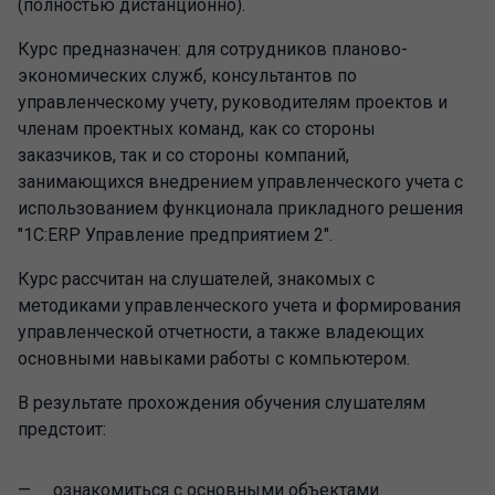
(полностью дистанционно).
Курс предназначен: для сотрудников планово-
экономических служб, консультантов по
управленческому учету, руководителям проектов и
членам проектных команд, как со стороны
заказчиков, так и со стороны компаний,
занимающихся внедрением управленческого учета с
использованием функционала прикладного решения
"1С:ERP Управление предприятием 2".
Курс рассчитан на слушателей, знакомых с
методиками управленческого учета и формирования
управленческой отчетности, а также владеющих
основными навыками работы с компьютером.
В результате прохождения обучения слушателям
предстоит:
ознакомиться с основными объектами