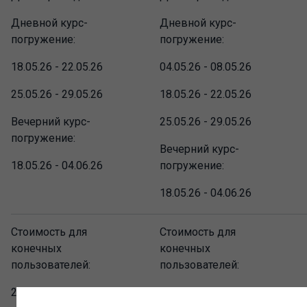
Дневной курс-
Дневной курс-
погружение:
погружение:
18.05.26 - 22.05.26
04.05.26 - 08.05.26
25.05.26 - 29.05.26
18.05.26 - 22.05.26
Вечерний курс-
25.05.26 - 29.05.26
погружение:
Вечерний курс-
18.05.26 - 04.06.26
погружение:
18.05.26 - 04.06.26
Стоимость для
Стоимость для
конечных
конечных
пользователей:
пользователей:
20 790 руб.
20 790 руб.