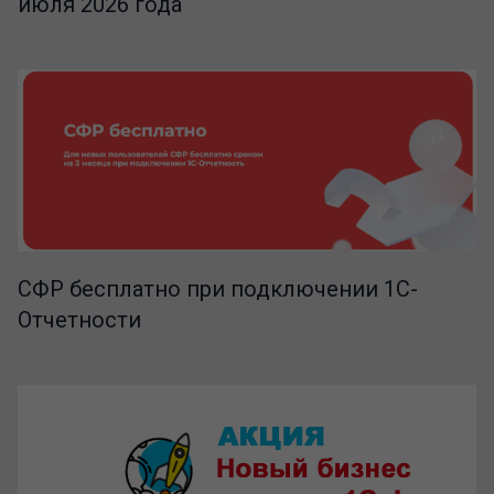
июля 2026 года
СФР бесплатно при подключении 1С-
Отчетности