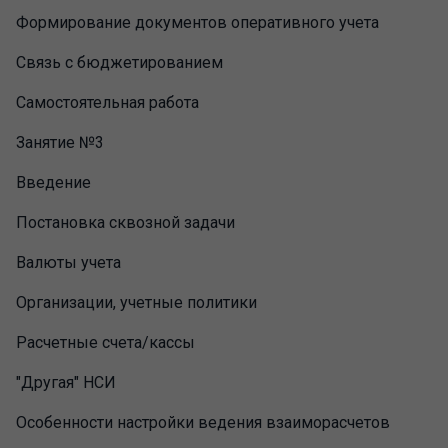
Формирование документов оперативного учета
Связь с бюджетированием
Самостоятельная работа
Занятие №3
Введение
Постановка сквозной задачи
Валюты учета
Организации, учетные политики
Расчетные счета/кассы
"Другая" НСИ
Особенности настройки ведения взаиморасчетов