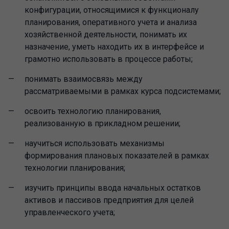
конфигурации, относящимися к функционалу
планирования, оперативного учета и анализа
хозяйственной деятельности, понимать их
назначение, уметь находить их в интерфейсе и
грамотно использовать в процессе работы;
понимать взаимосвязь между
рассматриваемыми в рамках курса подсистемами;
освоить технологию планирования,
реализованную в прикладном решении;
научиться использовать механизмы
формирования плановых показателей в рамках
технологии планирования;
изучить принципы ввода начальных остатков
активов и пассивов предприятия для целей
управленческого учета;