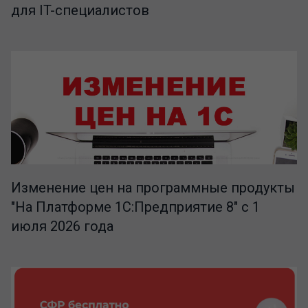
для IT-специалистов
Изменение цен на программные продукты
"На Платформе 1С:Предприятие 8" с 1
июля 2026 года