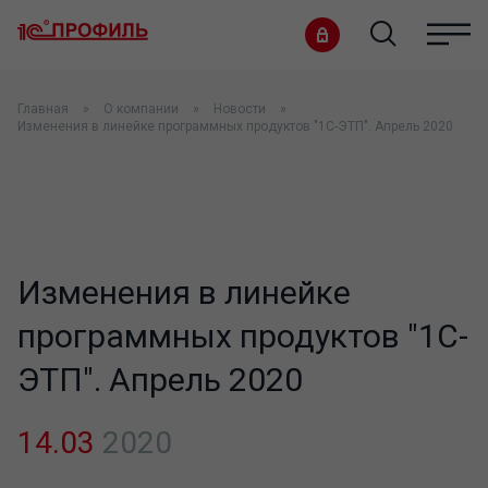
Главная
О компании
Новости
Изменения в линейке программных продуктов "1С-ЭТП". Апрель 2020
Изменения в линейке
программных продуктов "1С-
ЭТП". Апрель 2020
14.03
2020