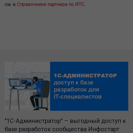
см. в
Справочнике партнера по ИТС
.
"1C-Администратор" – выгодный доступ к
базе разработок сообщества Инфостарт