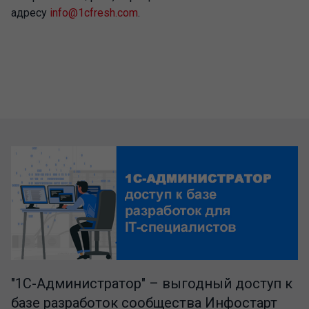
адресу
info@1cfresh.com
.
"1C-Администратор" – выгодный доступ к
базе разработок сообщества Инфостарт