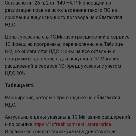
Согласно пп. 26 п. 2 ст. 149 НК РФ операции по
реализации прав на использование такого ПО на
основании лицензионного договора не облагаются
НДС.
Цены, указанные в 1С:Магазин расширений в сервисе
1С:Фреш, на программы, перечисленные в Таблице
№2, не облагаются НДС. Цены на все остальные
программы, доступные для покупки в 1С:Магазин
расширений в сервисе 1С:Фреш, указаны с учетом
НДС 20%.
Таблица №2
Расширения, которые при продаже не облагаются
НДС.
Актуальные цены указаны в 1С:Магазине расширений
и по ссылке
https://1cfresh.com/ext_store/price
.
В прайсе по ссылке также указана действующая