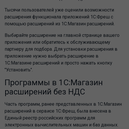
Тысячи пользователей уже оценили возможности
расширения функционала приложений 1С:Фреш с
помощью расширений из 1С:Магазин расширений.
Выбирайте расширение на главной странице вашего
приложения или обратитесь к обслуживающему
партнеру для подбора. Для установки расширения в
приложение нужно выбрать расширение в
1С:Магазине расширений и просто нажать кнопку
"Установить".
Программы в 1С:Магазин
расширений без НДС
Часть программ, ранее представленных в 1С:Магазин
расширений в сервисе 1С:Фреш, была внесена в
Единый реестр российских программ для
электронных вычислительных машин и баз данных.