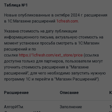
Таблица №1
Новые опубликованные в октябре 2024 г. расширения
в 1С:Магазине расширений
1cfresh.com
.
Указана стоимость на дату публикации
информационного письма, актуальную стоимость на
момент установки просьба смотреть в 1С:Магазин
расширений и по
ссылке
https://1cfresh.com/ext_store/price
(ссылка
доступна только для партнеров, пользователи могут
уточнить стоимость расширения в "Магазине
расширений", для чего необходимо запустить нужную
программу 1С и перейти в "Магазин Расширений").
Расширение
Описание
К
АлгорИТм.
Заполнение
1