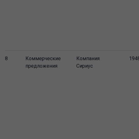
8
Коммерческие
Компания
194
предложения
Сириус