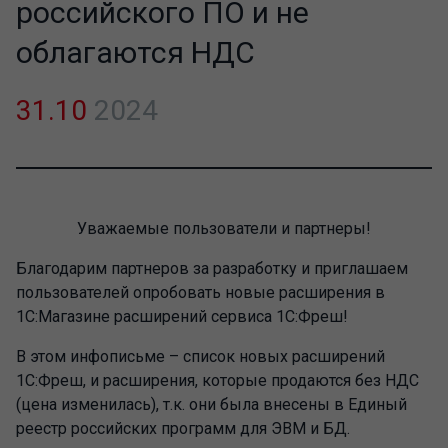
российского ПО и не
облагаются НДС
31.10
2024
Уважаемые пользователи и партнеры!
Благодарим партнеров за разработку и приглашаем
пользователей опробовать новые расширения в
1С:Магазине расширений сервиса 1С:Фреш!
В этом инфописьме – список новых расширений
1С:Фреш, и расширения, которые продаются без НДС
(цена изменилась), т.к. они была внесены в Единый
реестр российских программ для ЭВМ и БД.