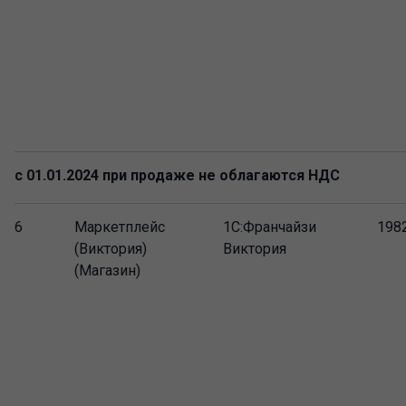
с 01.01.2024 при продаже не облагаются НДС
6
Маркетплейс
1С:Франчайзи
198
(Виктория)
Виктория
(Магазин)