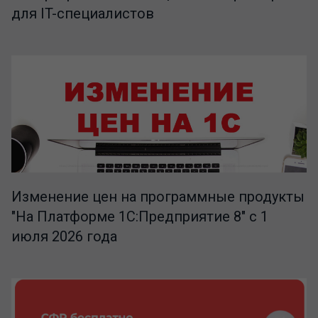
для IT-специалистов
Изменение цен на программные продукты
"На Платформе 1С:Предприятие 8" с 1
июля 2026 года