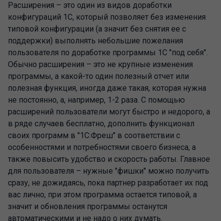
Расширения – это один из видов доработки
конфигураций 1С, который позволяет без изменения
типовой конфигурации (а значит без снятия ее с
поддержки) выполнять небольшие пожелания
пользователя по доработке программы 1С "под себя".
Обычно расширения – это не крупные изменения
программы, а какой-то один полезный отчет или
полезная функция, иногда даже такая, которая нужна
не постоянно, а, например, 1-2 раза. С помощью
расширений пользователи могут быстро и недорого, а
в ряде случаев бесплатно, дополнить функционал
своих программ в "1С:Фреш" в соответствии с
особенностями и потребностями своего бизнеса, а
также повысить удобство и скорость работы. Главное
для пользователя – нужные "фишки" можно получить
сразу, не дожидаясь, пока партнер разработает их под
вас лично, при этом программа остается типовой, а
значит и обновления программы останутся
автоматическими и не надо о них думать.