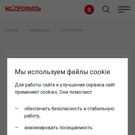
Главная
Информация
База знаний
логин:
Мы используем файлы cookie
Для работы сайта и улучшения сервиса сайт
пароль:
применяет cookies. Они помогают:
обеспечить безопасность и стабильную
работу,
анализировать посещаемость