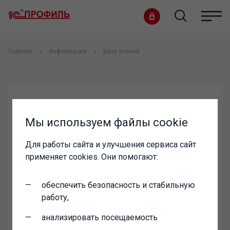
Главная
Информация
База знаний
логин:
Мы используем файлы cookie
Для работы сайта и улучшения сервиса сайт
пароль:
применяет cookies. Они помогают:
обеспечить безопасность и стабильную
работу,
анализировать посещаемость