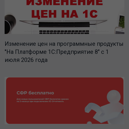
Изменение цен на программные продукты
"На Платформе 1С:Предприятие 8" с 1
июля 2026 года