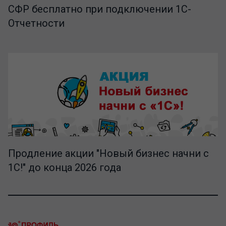
СФР бесплатно при подключении 1С-
Отчетности
Продление акции "Новый бизнес начни с
1С!" до конца 2026 года