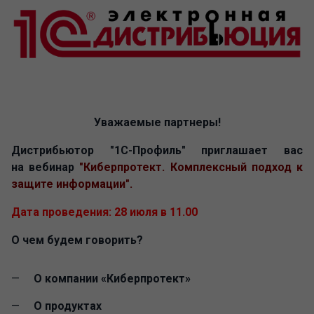
Уважаемые партнеры!
Дистрибьютор "1С-Профиль" приглашает вас
на
вебинар
"Киберпротект. Комплексный подход к
защите информации".
Дата проведения: 28 июля в 11.00
О чем будем говорить?
О компании «Киберпротект»
О продуктах