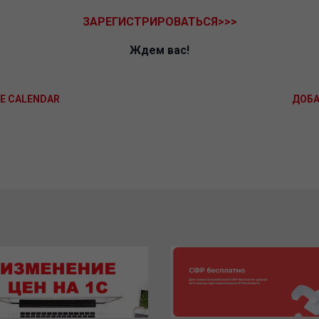
ЗАРЕГИСТРИРОВАТЬСЯ>>>
Ждем вас!
E CALENDAR
ДОБА