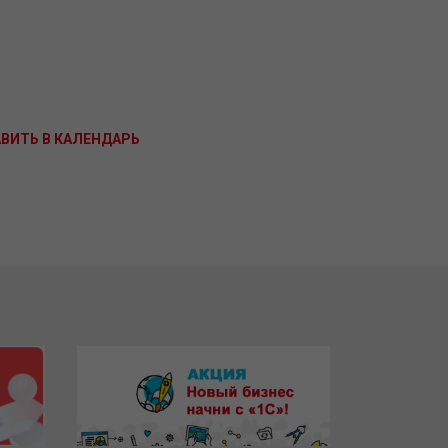
ВИТЬ В КАЛЕНДАРЬ