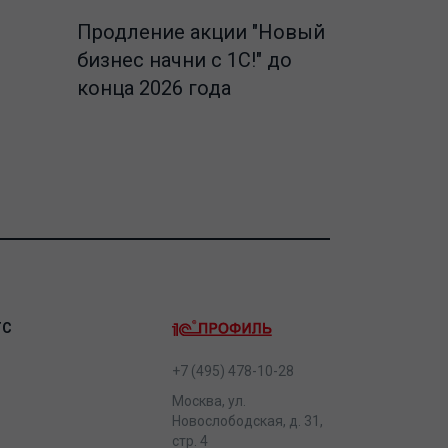
Продление акции "Новый
бизнес начни с 1С!" до
конца 2026 года
ТС
+7 (495) 478-10-28
Москва, ул.
Новослободская, д. 31,
стр. 4