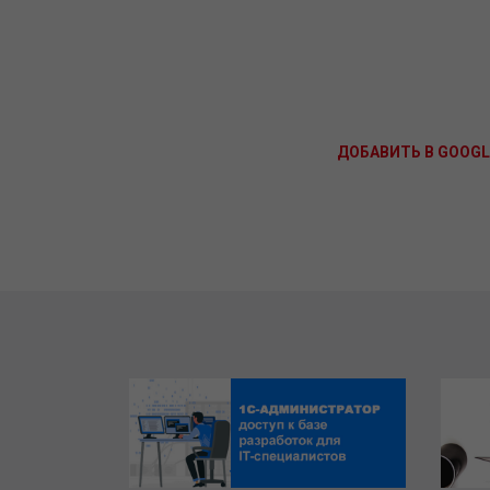
ДОБАВИТЬ В GOOGL