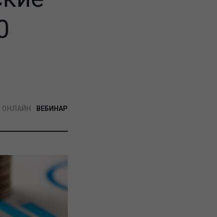
0
ОНЛАЙН
ВЕБИНАР