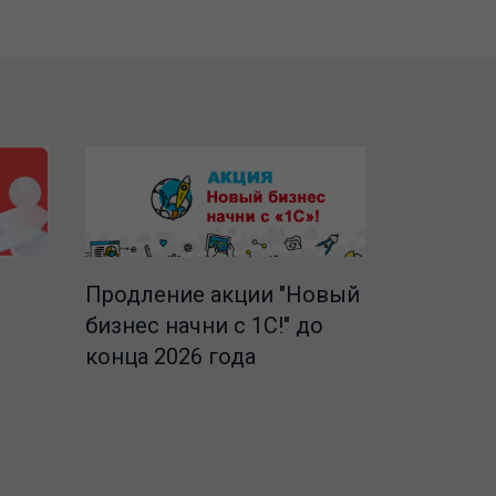
Продление акции "Новый
бизнес начни с 1С!" до
конца 2026 года