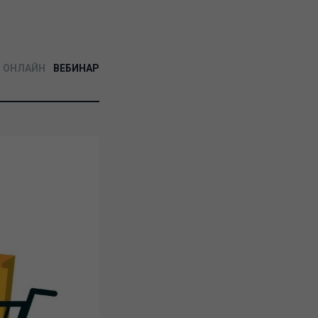
ОНЛАЙН
ВЕБИНАР