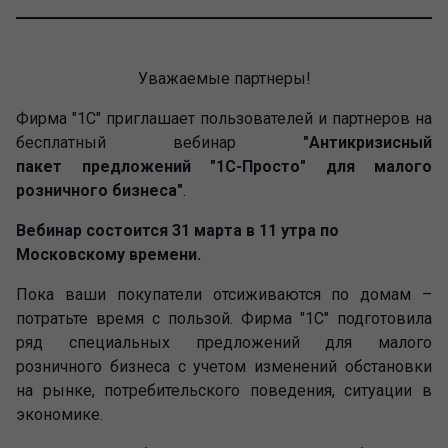
Уважаемые партнеры!
Фирма "1С" приглашает пользователей и партнеров на
бесплатный вебинар
"Антикризисный
пакет предложений "1С-Просто" для малого
розничного бизнеса"
.
Вебинар состоится 31 марта в 11 утра по
Московскому времени.
Пока ваши покупатели отсиживаются по домам –
потратьте время с пользой. Фирма "1С" подготовила
ряд специальных предложений для малого
розничного бизнеса с учетом изменений обстановки
на рынке, потребительского поведения, ситуации в
экономике.