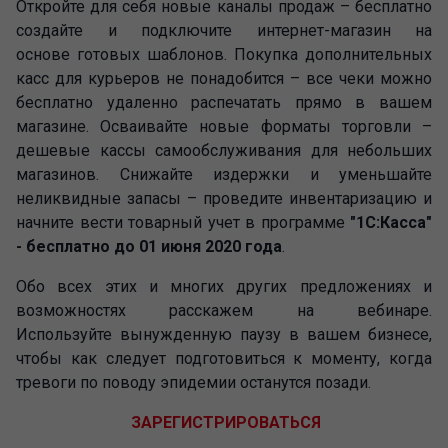
Откройте для себя новые каналы продаж – бесплатно
создайте и подключите интернет-магазин на
основе готовых шаблонов. Покупка дополнительных
касс для курьеров не понадобится – все чеки можно
бесплатно удаленно распечатать прямо в вашем
магазине. Осваивайте новые форматы торговли –
дешевые кассы самообслуживания для небольших
магазинов. Снижайте издержки и уменьшайте
неликвидные запасы – проведите инвентаризацию и
начните вести товарный учет в программе
"1С:Касса"
- бесплатно до 01 июня 2020 года
.
Обо всех этих и многих других предложениях и
возможностях расскажем на вебинаре.
Используйте вынужденную паузу в вашем бизнесе,
чтобы как следует подготовиться к моменту, когда
тревоги по поводу эпидемии останутся позади.
ЗАРЕГИСТРИРОВАТЬСЯ