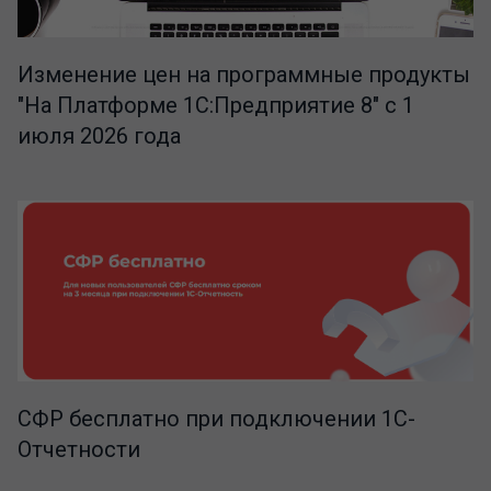
Изменение цен на программные продукты
"На Платформе 1С:Предприятие 8" с 1
июля 2026 года
СФР бесплатно при подключении 1С-
Отчетности