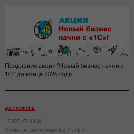
Продление акции "Новый бизнес начни с
1С!" до конца 2026 года
+7 (495) 478-10-28
Москва, ул. Новослободская, д. 31, стр. 4