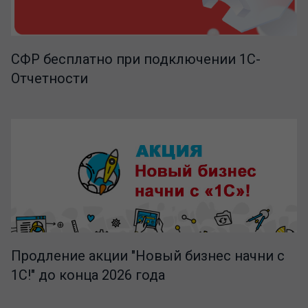
СФР бесплатно при подключении 1С-
Отчетности
Продление акции "Новый бизнес начни с
1С!" до конца 2026 года