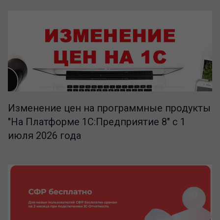
Изменение цен на программные продукты
"На Платформе 1С:Предприятие 8" с 1
июля 2026 года