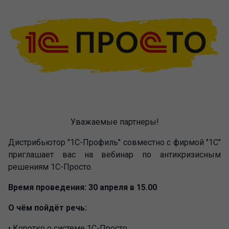
Уважаемые партнеры!
Дистрибьютор "1С-Профиль" совместно с фирмой "1С"
приглашает вас на вебинар по антикризисным
решениям 1С-Просто.
Время проведения: 30 апреля в 15.00
О чём пойдёт речь:
• Коротко о системе 1С-Просто