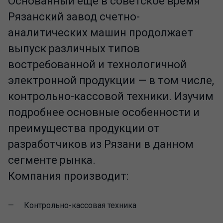
Основанный еще в советское время
Рязанский завод счетно-
аналитических машин продолжает
выпуск различных типов
востребованной и технологичной
электронной продукции — в том числе,
контрольно-кассовой техники. Изучим
подробнее основные особенности и
преимущества продукции от
разработчиков из Рязани в данном
сегменте рынка.
Компания производит:
Контрольно-кассовая техника