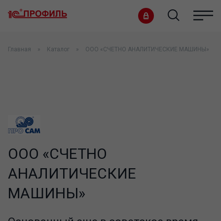
Главная
Каталог
ООО «СЧЕТНО АНАЛИТИЧЕСКИЕ МАШИНЫ»
ООО «СЧЕТНО
АНАЛИТИЧЕСКИЕ
МАШИНЫ»