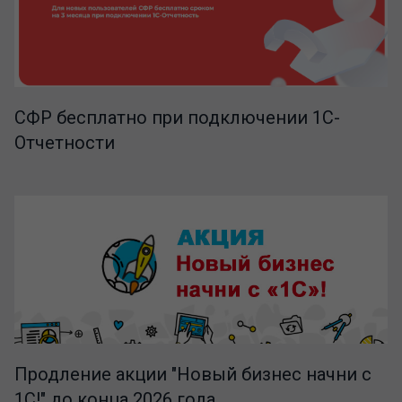
СФР бесплатно при подключении 1С-
Отчетности
Продление акции "Новый бизнес начни с
1С!" до конца 2026 года