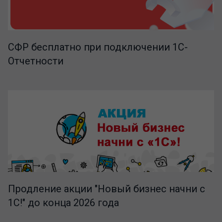
СФР бесплатно при подключении 1С-
Отчетности
Продление акции "Новый бизнес начни с
1С!" до конца 2026 года