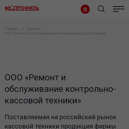
Главная
Каталог
ООО «Ремонт и обслуживание контрольно-кассовой техники»
ООО «Ремонт и
обслуживание контрольно-
кассовой техники»
Поставляемая на российский рынок
кассовой техники продукция фирмы