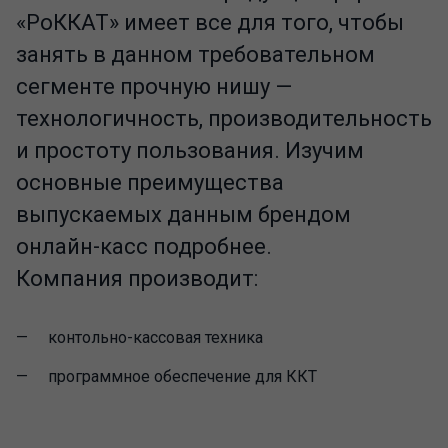
«РоККАТ» имеет все для того, чтобы
занять в данном требовательном
сегменте прочную нишу —
технологичность, производительность
и простоту пользования. Изучим
основные преимущества
выпускаемых данным брендом
онлайн-касс подробнее.
Компания производит:
контольно-кассовая техника
программное обеспечение для ККТ