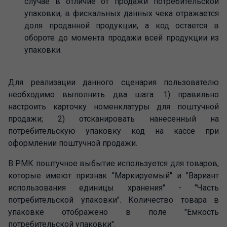
случае в отличие от продажи потребительской
упаковки, в фискальных данных чека отражается
доля проданной продукции, а код остается в
обороте до момента продажи всей продукции из
упаковки.
Для реализации данного сценария пользователю
необходимо выполнить два шага: 1) правильно
настроить карточку номенклатуры для поштучной
продажи; 2) отсканировать нанесенный на
потребительскую упаковку код на кассе при
оформлении поштучной продажи.
В РМК поштучное выбытие используется для товаров,
которые имеют признак "Маркируемый" и "Вариант
использования единицы хранения" - "Часть
потребительской упаковки". Количество товара в
упаковке отображено в поле "Емкость
потребительской упаковки".