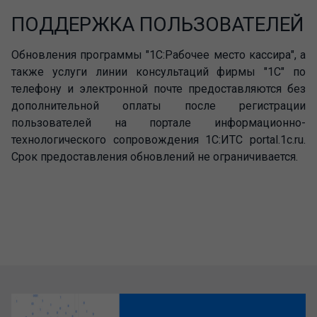
ПОДДЕРЖКА ПОЛЬЗОВАТЕЛЕЙ
Обновления программы "1С:Рабочее место кассира", а
также услуги линии консультаций фирмы "1С" по
телефону и электронной почте предоставляются без
дополнительной оплаты после регистрации
пользователей на портале информационно-
технологического сопровождения 1С:ИТС portal.1c.ru.
Срок предоставления обновлений не ограничивается.