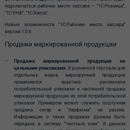
подключаться рабочее место кассира – "1С:Розница",
"1С:УНФ", "1С:Касса".
Новые возможности "1С:Рабочее место кассира"
версии 1.0.6:
Продажи маркированной продукции
Продажа маркированной продукции не
цельными упаковками
. В розничной торговле для
отдельных видов маркируемой продукции
применяется практика распаковки
потребительской упаковки и частичной продажи
маркируемой продукции из этой потребительской
упаковки. Примером может служить поштучная
продажа сигар и "парфюма" на разлив.
Информация о таких продажах должна быть
передана в систему "Честный знак". В данном