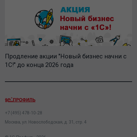
Продление акции "Новый бизнес начни с
1С!" до конца 2026 года
+7 (495) 478-10-28
Москва, ул. Новослободская, д. 31, стр. 4