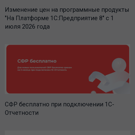
Изменение цен на программные продукты
"На Платформе 1С:Предприятие 8" с 1
июля 2026 года
СФР бесплатно при подключении 1С-
Отчетности