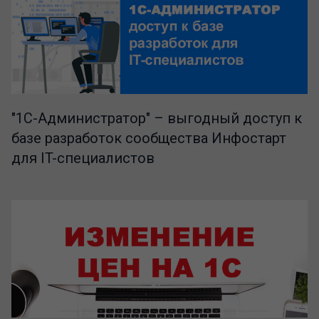
"1C-Администратор" – выгодный доступ к
базе разработок сообщества Инфостарт
для IT-специалистов