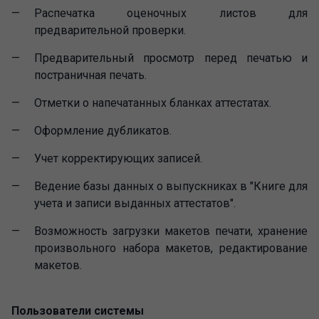
Распечатка оценочных листов для
предварительной проверки.
Предварительный просмотр перед печатью и
постраничная печать.
Отметки о напечатанных бланках аттестатах.
Оформление дубликатов.
Учет корректирующих записей.
Ведение базы данных о выпускниках в "Книге для
учета и записи выданных аттестатов".
Возможность загрузки макетов печати, хранение
произвольного набора макетов, редактирование
макетов.
Пользователи системы