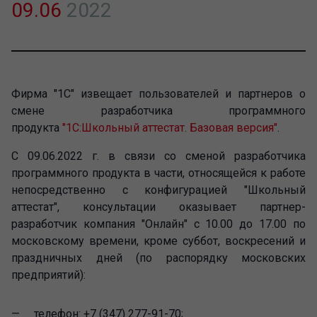
09.06
2022
Фирма "1С" извещает пользователей и партнеров о
смене разработчика программного
продукта
"1С:Школьный аттестат. Базовая версия"
.
С 09.06.2022 г. в связи со сменой разработчика
программного продукта в части, относящейся к работе
непосредственно с конфигурацией "Школьный
аттестат", консультации оказывает партнер-
разработчик компания "Онлайн" с 10.00 до 17.00 по
московскому времени, кроме суббот, воскресений и
праздничных дней (по распорядку московских
предприятий):
телефон: +7 (347) 277-91-70;