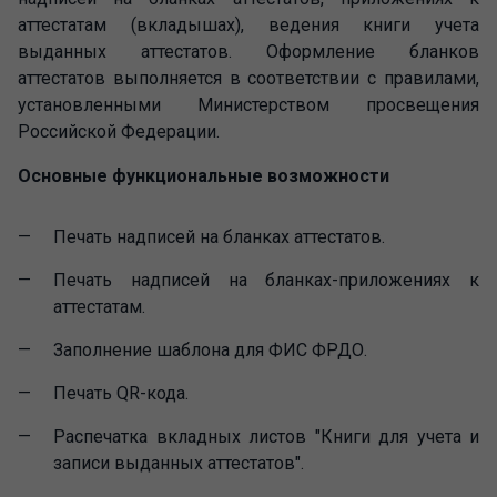
аттестатам (вкладышах), ведения книги учета
выданных аттестатов. Оформление бланков
аттестатов выполняется в соответствии с правилами,
установленными Министерством просвещения
Российской Федерации.
Основные функциональные возможности
Печать надписей на бланках аттестатов.
Печать надписей на бланках-приложениях к
аттестатам.
Заполнение шаблона для ФИС ФРДО.
Печать QR-кода.
Распечатка вкладных листов "Книги для учета и
записи выданных аттестатов".