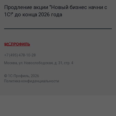
Продление акции "Новый бизнес начни с
1С!" до конца 2026 года
+7 (495) 478-10-28
Москва, ул. Новослободская, д. 31, стр. 4
© 1С-Профиль, 2026
Политика конфиденциальности