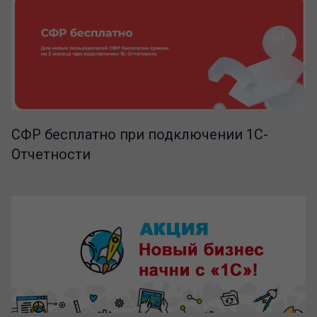
СФР бесплатно при подключении 1С-
Отчетности