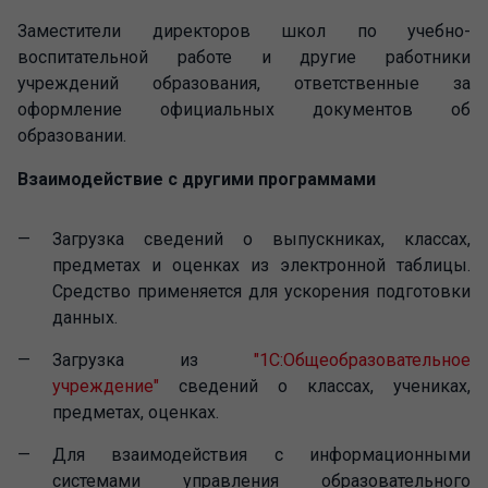
Заместители директоров школ по учебно-
воспитательной работе и другие работники
учреждений образования, ответственные за
оформление официальных документов об
образовании.
Взаимодействие с другими программами
Загрузка сведений о выпускниках, классах,
предметах и оценках из электронной таблицы.
Средство применяется для ускорения подготовки
данных.
Загрузка из
"1С:Общеобразовательное
учреждение"
сведений о классах, учениках,
предметах, оценках.
Для взаимодействия с информационными
системами управления образовательного