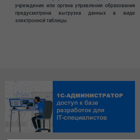
учреждения или органа управления образования
предусмотрена выгрузка данных в виде
электронной таблицы.