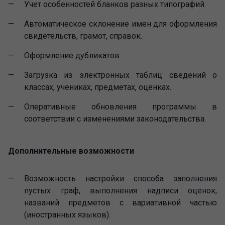
Учет особенностей бланков разных типографий.
Автоматическое склонение имен для оформления
свидетельств, грамот, справок.
Оформление дубликатов.
Загрузка из электронных таблиц сведений о
классах, учениках, предметах, оценках.
Оперативные обновления программы в
соответствии с изменениями законодательства.
Дополнительные возможности
Возможность настройки способа заполнения
пустых граф, выполнения надписи оценок,
названий предметов с вариативной частью
(иностранных языков).