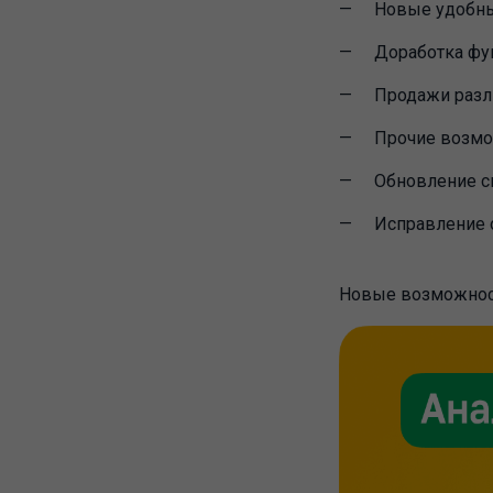
Новые удобны
Доработка фу
Продажи разл
Прочие возмо
Обновление с
Исправление 
Новые возможнос