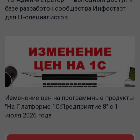
базе разработок сообщества Инфостарт
для IT-специалистов
Изменение цен на программные продукты
"На Платформе 1С:Предприятие 8" с 1
июля 2026 года