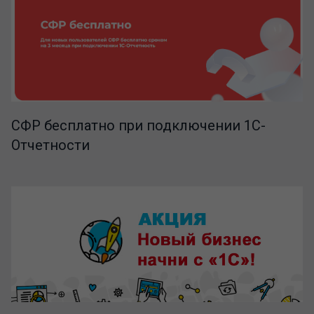
СФР бесплатно при подключении 1С-
Отчетности