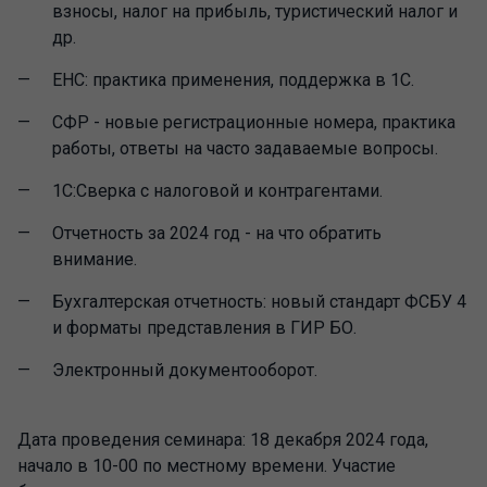
взносы, налог на прибыль, туристический налог и
др.
ЕНС: практика применения, поддержка в 1С.
СФР - новые регистрационные номера, практика
работы, ответы на часто задаваемые вопросы.
1С:Сверка с налоговой и контрагентами.
Отчетность за 2024 год - на что обратить
внимание.
Бухгалтерская отчетность: новый стандарт ФСБУ 4
и форматы представления в ГИР БО.
Электронный документооборот.
Дата проведения семинара: 18 декабря 2024 года,
начало в 10-00 по местному времени. Участие