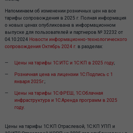
Напоминаем об изменении розничных цен на все
тарифы сопровождения в 2025 г. Полная информация
о новых ценах опубликована в информационном
выпуске для пользователей и партнеров № 32232 от
04.10.2024
Новости информационно-технологического
сопровождения Октябрь 2024 г.
в разделах:
Цены на тарифы 1С:ИТС и 1С:КП в 2025 году
;
Розничная цена на лицензии 1С:Подпись с 1
января 2025г.
;
Цены на тарифы 1С:ФРЕШ, 1С:Облачная
инфраструктура и 1С:Аренда программ в 2025
году
.
Цены на тарифы 1С:КП Отраслевой, 1С:КП УПП и