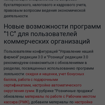
бухгалтерского, налогового и кадрового учета,
правовым вопросам ведения экономической
деятельности.
Новые возможности программ
"1С" для пользователей
коммерческих организаций
Пользователям конфигураций "Управление нашей
фирмой" редакции 3.0 и "Розница" редакции 3.0
рекомендуем ознакомиться с обновлениями в
разделах, посвященных использованию программ
лояльности:
скидки и наценки
,
учет бонусных
баллов
,
работа с подарочными
сертификатами
,
настройке автоматического
округления сумм
. В рубрике "Розничные продажи"
обновлены
материалы по работе с Рабочим местом
кассира (РМК)
, добавили материалы по
настройке