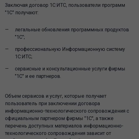
Заключая договор 1С:ИТС, пользователи программ
"1С" получают:
легальные обновления программных продуктов
"1С";
профессиональную Информационную систему
1С:ИТС;
сервисные и консультационные услуги фирмы
"1С" и ее партнеров.
Объем сервисов и услуг, которые получает
пользователь при заключении договора
информационно-технологического сопровождения с
официальным партнером фирмы "1С", а также
перечень доступных материалов информационно-
технологического сопровождения зависит от