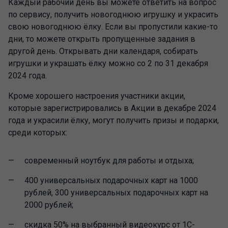
Каждый рабочий день вы можете ответить на вопрос
по сервису, получить новогоднюю игрушку и украсить
свою новогоднюю ёлку. Если вы пропустили какие-то
дни, то можете открыть пропущенные задания в
другой день. Открывать дни календаря, собирать
игрушки и украшать ёлку можно со 2 по 31 декабря
2024 года.
Кроме хорошего настроения участники акции,
которые зарегистрировались в Акции в декабре 2024
года и украсили ёлку, могут получить призы и подарки,
среди которых:
современный ноутбук для работы и отдыха;
400 универсальных подарочных карт на 1000
рублей, 300 универсальных подарочных карт на
2000 рублей;
скидка 50% на выбранный видеокурс от 1С-