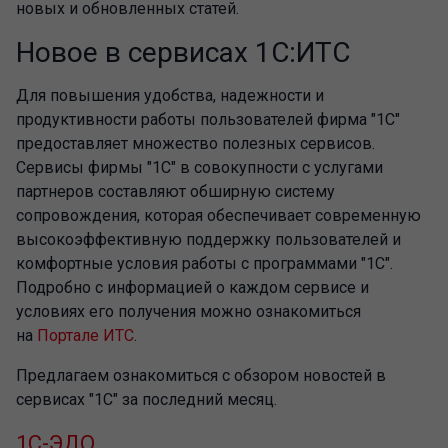
новых и обновленных статей.
Новое в сервисах 1C:ИТC
Для повышения удобства, надежности и
продуктивности работы пользователей фирма "1С"
предоставляет множество полезных сервисов.
Сервисы фирмы "1С" в совокупности с услугами
партнеров составляют обширную систему
сопровождения, которая обеспечивает современную
высокоэффективную поддержку пользователей и
комфортные условия работы с программами "1С".
Подробно с информацией о каждом сервисе и
условиях его получения можно ознакомиться
на
Портале ИТС
.
Предлагаем ознакомиться с обзором новостей в
сервисах "1С" за последний месяц.
1С-ЭДО