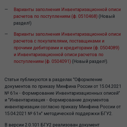
Варианты заполнения Инвентаризационной описи
расчетов по поступлениям (ф. 0510468)
(Новый
раздел!)
Варианты заполнения Инвентаризационной описи
расчетов с покупателями, поставщиками и
прочими дебиторами и кредиторами (ф. 0504089)
и Инвентаризационной описи расчетов по
поступлениям (ф. 0504091)
(Новый раздел!).
Статьи публикуются в разделах "Оформление
документов по приказу Минфина России от 15.04.2021
№ 61н - Формирование Инвентаризационных описей"
и "Инвентаризация - Формирование документов
инвентаризации согласно приказу Минфина России от
15.04.2021 № 61н" методической поддержки БГУ2.
В версии 2.0.101 БГУ2 реализован документ