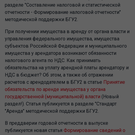
разделе "Составление налоговой и статистической
отчетности - Формирование налоговой отчетности"
методической поддержки БГУ2.
При получении имущества в аренду от органа власти и
управления федерального имущества, имущества
субъектов Российской Федерации и муниципального
имущества у арендатора возникают обязанности
налогового агента по НДС. Как принимать
обязательства на уплату арендной платы арендатору и
НДС в бюджет? Об этом, а также об отражении
расчетов с арендодателем в БГУ2 в статье
Принятие
обязательств по аренде имущества у органа
государственной (муниципальной) власти
(Новый
раздел!). Статья публикуется в разделе "Стандарт
"Аренда" методической поддержки БГУ2.
В преддверии годовой отчетности в выпуске
публикуется новая статья
Формирование сведений о