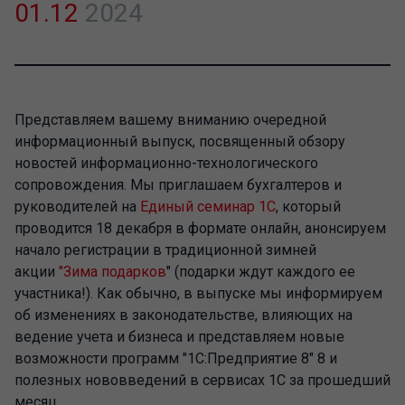
01.12
2024
Представляем вашему вниманию очередной
информационный выпуск, посвященный обзору
новостей информационно-технологического
сопровождения. Мы приглашаем бухгалтеров и
руководителей на
Единый семинар 1С
, который
проводится 18 декабря в формате онлайн, анонсируем
начало регистрации в традиционной зимней
акции
"Зима подарков
" (подарки ждут каждого ее
участника!). Как обычно, в выпуске мы информируем
об изменениях в законодательстве, влияющих на
ведение учета и бизнеса и представляем новые
возможности программ "1С:Предприятие 8" 8 и
полезных нововведений в сервисах 1С за прошедший
месяц.