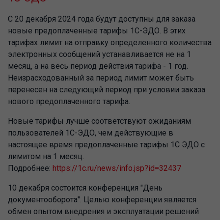
С 20 декабря 2024 года будут доступны для заказа
новые предоплаченные тарифы 1С-ЭДО. В этих
тарифах лимит на отправку определенного количества
электронных сообщений устанавливается не на 1
месяц, а на весь период действия тарифа - 1 год.
Неизрасходованный за период лимит может быть
перенесен на следующий период при условии заказа
нового предоплаченного тарифа.
Новые тарифы лучше соответствуют ожиданиям
пользователей 1С-ЭДО, чем действующие в
настоящее время предоплаченные тарифы 1С ЭДО с
лимитом на 1 месяц.
Подробнее:
https://1c.ru/news/info.jsp?id=32437
10 декабря состоится конференция "День
документооборота". Целью конференции является
обмен опытом внедрения и эксплуатации решений