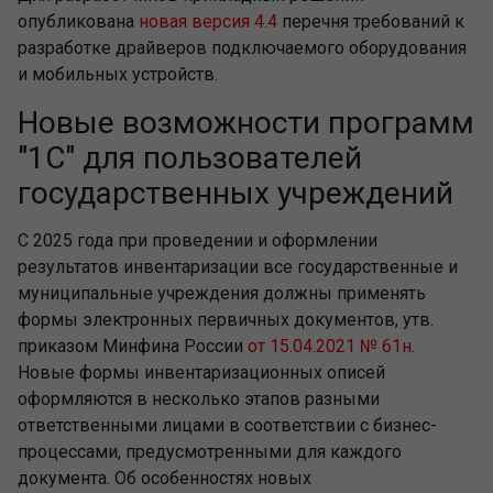
опубликована
новая версия 4.4
перечня требований к
разработке драйверов подключаемого оборудования
и мобильных устройств.
Новые возможности программ
"1С" для пользователей
государственных учреждений
С 2025 года при проведении и оформлении
результатов инвентаризации все государственные и
муниципальные учреждения должны применять
формы электронных первичных документов, утв.
приказом Минфина России
от 15.04.2021 № 61н
.
Новые формы инвентаризационных описей
оформляются в несколько этапов разными
ответственными лицами в соответствии с бизнес-
процессами, предусмотренными для каждого
документа. Об особенностях новых