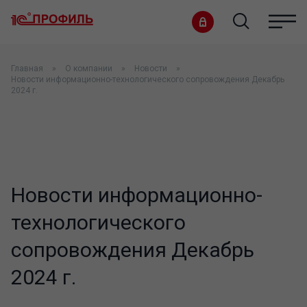
Главная
О компании
Новости
Новости информационно-технологического сопровождения Декабрь
2024 г.
Новости информационно-
технологического
сопровождения Декабрь
2024 г.