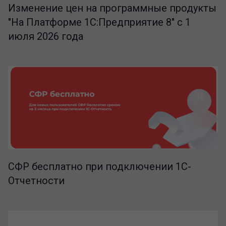
Изменение цен на программные продукты
"На Платформе 1С:Предприятие 8" с 1
июля 2026 года
СФР бесплатно при подключении 1С-
Отчетности