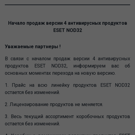
Начало продаж версии 4 антивирусных продуктов
ESET NOD32
Уважаемые партнеры
!
В связи с началом продаж версии 4 антивирусных
продуктов ESET NOD32, информируем вас об
основных моментах перехода на новую версию.
1. Прайс на всю линейку продуктов ESET NOD32
остается без изменений.
2. Лицензирование продуктов не меняется.
3. Весь текущий ассортимент коробочных продуктов
остается без изменений.