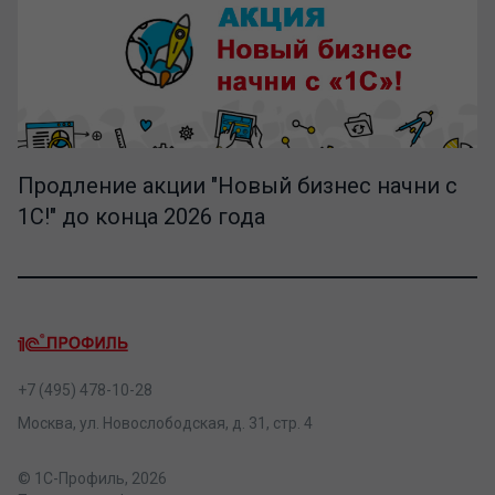
Продление акции "Новый бизнес начни с
1С!" до конца 2026 года
+7 (495) 478-10-28
Москва, ул. Новослободская, д. 31, стр. 4
© 1С-Профиль, 2026