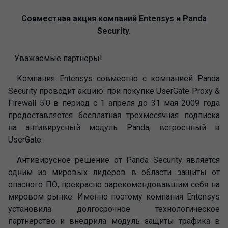
Совместная акция компаний Entensys и Panda
Security.
Уважаемые партнеры!
Компания Entensys совместно с компанией Panda
Security проводит акцию: при покупке UserGate Proxy &
Firewall 5.0 в период с 1 апреля до 31 мая 2009 года
предоставляется бесплатная трехмесячная подписка
на антивирусный модуль Panda, встроенный в
UserGate.
Антивирусное решение от Panda Security является
одним из мировых лидеров в области защиты от
опасного ПО, прекрасно зарекомендовавшим себя на
мировом рынке. Именно поэтому компания Entensys
установила долгосрочное технологическое
партнерство и внедрила модуль защиты трафика в