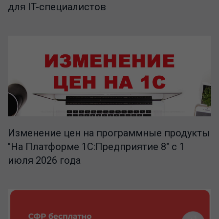
для IT-специалистов
Изменение цен на программные продукты
"На Платформе 1С:Предприятие 8" с 1
июля 2026 года