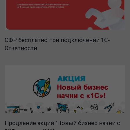
СФР бесплатно при подключении 1С-
Отчетности
Продление акции "Новый бизнес начни с