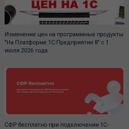
Изменение цен на программные продукты
"На Платформе 1С:Предприятие 8" с 1
июля 2026 года
СФР бесплатно при подключении 1С-