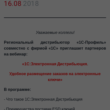
16.08
2018
Уважаемые коллеги!
Региональный дистрибьютор «1С-Профиль»
совместно с фирмой «1С» приглашает партнеров
на вебинар:
«1С:Электронная Дистрибьюция.
Удобное размещение заказов на электронные
ключи»
В программе:
- Что такое 1С:Электронная Дистрибьюция
- Преимущества поставки ESD ключей