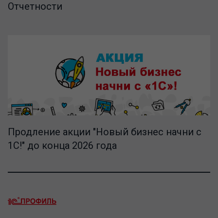
Отчетности
Продление акции "Новый бизнес начни с
1С!" до конца 2026 года