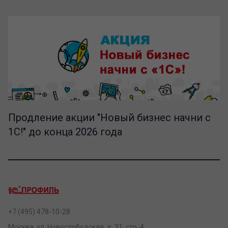
Продление акции "Новый бизнес начни с
1С!" до конца 2026 года
+7 (495) 478-10-28
Москва, ул. Новослободская, д. 31, стр. 4