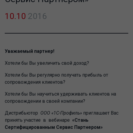
10.10
2016
Уважаемый партнер!
Хотели бы Вы увеличить свой доход?
Хотели бы Вы регулярно получать прибыль от
сопровождения клиентов?
Хотели бы Вы научиться удерживать клиентов на
сопровождении в своей компании?
Дистрибьютор
ООО «1С-Профиль»
приглашает Вас
принять участие в вебинаре
«Стань
Сертифицированным Сервис Партнером»