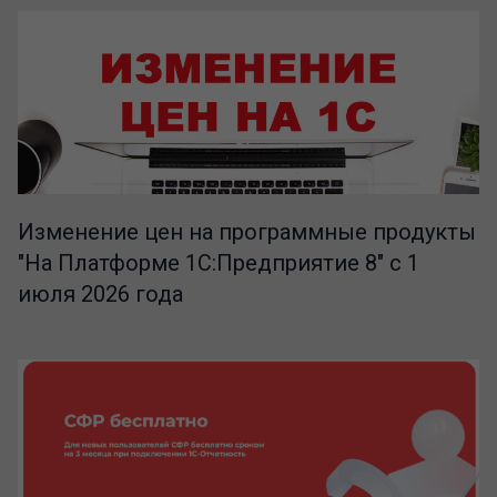
Изменение цен на программные продукты
"На Платформе 1С:Предприятие 8" с 1
июля 2026 года