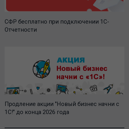
СФР бесплатно при подключении 1С-
Отчетности
Продление акции "Новый бизнес начни с
1С!" до конца 2026 года