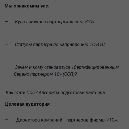
Мы ознакомим вас:
Куда движется партнерская сеть «1С»
Статусы партнера по направлению 1С:ИТС
Зачем и кому становиться «Сертифицированным
Сервис-партнером 1С» (ССП)?
Как стать ССП? Алгоритм подготовки партнера
Целевая аудитория:
Директора компаний - партнеров фирмы «1С»;