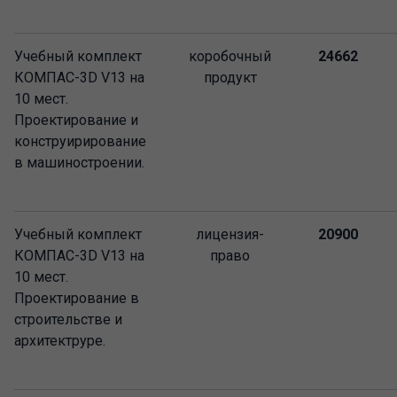
Учебный комплект
коробочный
24662
КОМПАС-3D V13 на
продукт
10 мест.
Проектирование и
конструирирование
в машиностроении.
Учебный комплект
лицензия-
20900
КОМПАС-3D V13 на
право
10 мест.
Проектирование в
строительстве и
архитектруре.