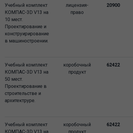
Учебный комплект
лицензия-
20900
КОМПАС-3D V13 на
право
10 мест.
Проектирование и
конструирирование
в машиностроении.
Учебный комплект
коробочный
62422
КОМПАС-3D V13 на
продукт
50 мест.
Проектирование в
строительстве и
архитектруре.
Учебный комплект
коробочный
62422
КОМПАС-3D V13 на
продукт