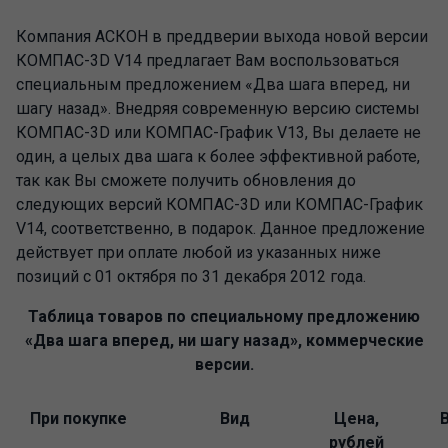
Компания АСКОН в преддверии выхода новой версии
КОМПАС-3D V14 предлагает Вам воспользоваться
специальным предложением «Два шага вперед, ни
шагу назад». Внедряя современную версию системы
КОМПАС-3D или КОМПАС-График V13, Вы делаете не
один, а целых два шага к более эффективной работе,
так как Вы сможете получить обновления до
следующих версий КОМПАС-3D или КОМПАС-График
V14, соответственно, в подарок. Данное предложение
действует при оплате любой из указанных ниже
позиций с 01 октября по 31 декабря 2012 года.
Таблица товаров по специальному предложению
«Два шага вперед, ни шагу назад», коммерческие
версии.
При покупке
Вид
Цена,
рублей