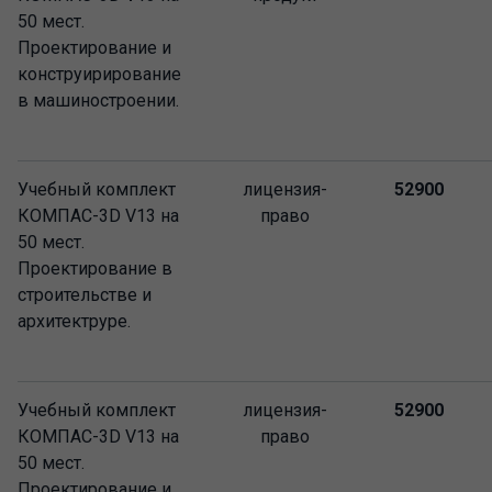
50 мест.
Проектирование и
конструирирование
в машиностроении.
Учебный комплект
лицензия-
52900
КОМПАС-3D V13 на
право
50 мест.
Проектирование в
строительстве и
архитектруре.
Учебный комплект
лицензия-
52900
КОМПАС-3D V13 на
право
50 мест.
Проектирование и