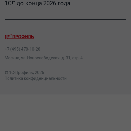
1С!" до конца 2026 года
+7 (495) 478-10-28
Москва, ул. Новослободская, д. 31, стр. 4
© 1С-Профиль, 2026
Политика конфиденциальности