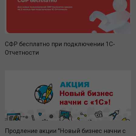
СФР бесплатно при подключении 1С-
Отчетности
Продление акции "Новый бизнес начни с