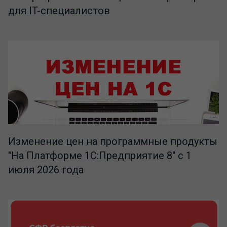
для IT-специалистов
Изменение цен на программные продукты
"На Платформе 1С:Предприятие 8" с 1
июля 2026 года