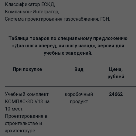
Классификатор ЕСКД,
Компаньон-Интегратор,
Система проектирования газоснабжения: ГСН.
Таблица товаров по специальному предложению
«Два шага вперед, ни шагу назад», версии для
учебных заведений.
При покупке
Вид
Цена,
рублей
Учебный комплект
коробочный
24662
КОМПАС-3D V13 на
продукт
10 мест.
Проектирование в
строительстве и
архитектруре.