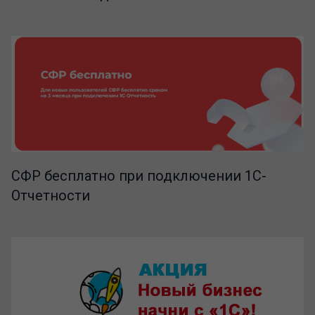
СФР бесплатно при подключении 1С-
Отчетности