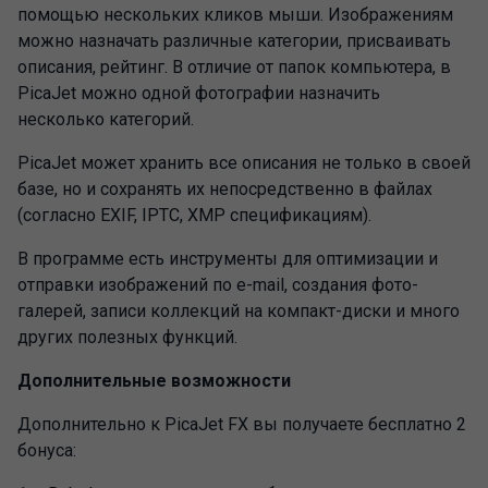
помощью нескольких кликов мыши. Изображениям
можно назначать различные категории, присваивать
описания, рейтинг. В отличие от папок компьютера, в
PicaJet можно одной фотографии назначить
несколько категорий.
PicaJet может хранить все описания не только в своей
базе, но и сохранять их непосредственно в файлах
(согласно EXIF, IPTC, XMP спецификациям).
В программе есть инструменты для оптимизации и
отправки изображений по e-mail, создания фото-
галерей, записи коллекций на компакт-диски и много
других полезных функций.
Дополнительные возможности
Дополнительно к PicaJet FX вы получаете бесплатно 2
бонуса: