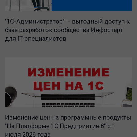
"1C-Администратор" – выгодный доступ к
базе разработок сообщества Инфостарт
для IT-специалистов
Изменение цен на программные продукты
"На Платформе 1С:Предприятие 8" с 1
июля 2026 года