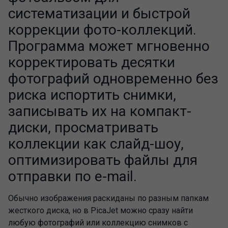
систематизации и быстрой
коррекции фото-коллекций.
Программа может мгновенно
корректировать десятки
фотографий одновременно без
риска испортить снимки,
записывать их на компакт-
диски, просматривать
коллекции как слайд-шоу,
оптимизировать файлы для
отправки по e-mail.
Обычно изображения раскиданы по разным папкам
жесткого диска, но в PicaJet можно сразу найти
любую фотографий или коллекцию снимков с