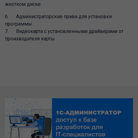
жестком диске
6. Администраторские права для установки
программы
7. Видеокарта с установленными драйверами от
производителя карты