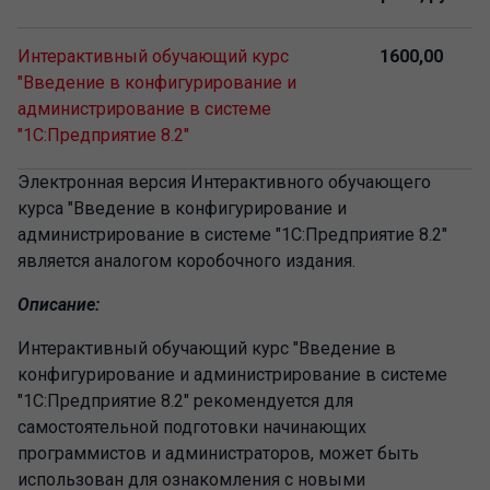
Интерактивный обучающий курс
1600,
00
"Введение в конфигурирование и
администрирование в системе
"1С:Предприятие 8.2"
Электронная версия Интерактивного обучающего
курса "Введение в конфигурирование и
администрирование в системе "1С:Предприятие 8.2"
является аналогом коробочного издания.
Описание:
Интерактивный обучающий курс "Введение в
конфигурирование и администрирование в системе
"1С:Предприятие 8.2" рекомендуется для
самостоятельной подготовки начинающих
программистов и администраторов, может быть
использован для ознакомления с новыми