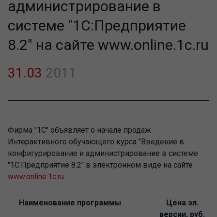
администрирование в
системе "1С:Предприятие
8.2" на сайте www.online.1c.ru
31.03
2011
Фирма "1С" объявляет о начале продаж
Интерактивного обучающего курса "Введение в
конфигурирование и администрирование в системе
"1С:Предприятие 8.2"
в электронном виде на сайте
www.online.1c.ru
:
Наименование программы
Цена эл.
версии, руб.