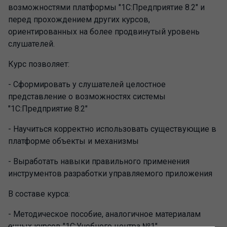
возможностями платформы "1С:Предприятие 8.2" и
перед прохождением других курсов,
ориентированных на более продвинутый уровень
слушателей.
Курс позволяет:
- Сформировать у слушателей целостное
представление о возможностях системы
"1С:Предприятие 8.2"
- Научиться корректно использовать существующие в
платформе объекты и механизмы
- Выработать навыки правильного применения
инструментов разработки управляемого приложения
В составе курса:
- Методическое пособие, аналогичное материалам
очных курсов "1С:Учебного центра №1"