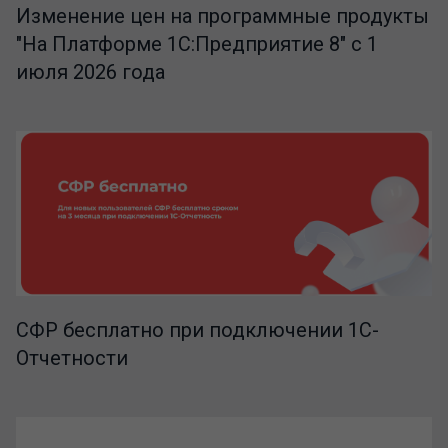
Изменение цен на программные продукты
"На Платформе 1С:Предприятие 8" с 1
июля 2026 года
СФР бесплатно при подключении 1С-
Отчетности