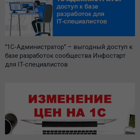
"1C-Администратор" – выгодный доступ к
базе разработок сообщества Инфостарт
для IT-специалистов