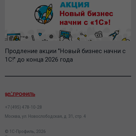
Продление акции "Новый бизнес начни с
1С!" до конца 2026 года
+7 (495) 478-10-28
Москва, ул. Новослободская, д. 31, стр. 4
© 1С-Профиль, 2026