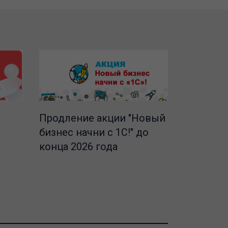
Продление акции "Новый
бизнес начни с 1С!" до
конца 2026 года