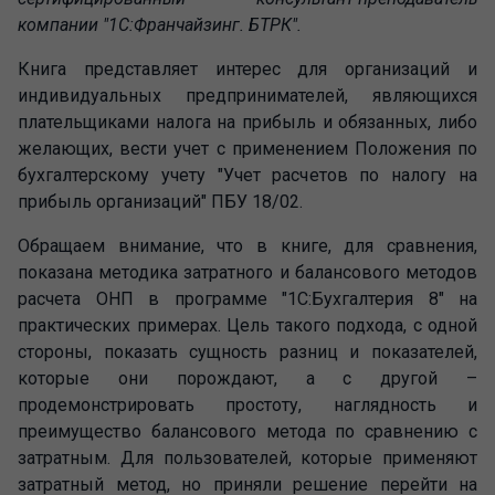
компании "1С:Франчайзинг. БТРК".
Книга представляет интерес для организаций и
индивидуальных предпринимателей, являющихся
плательщиками налога на прибыль и обязанных, либо
желающих, вести учет с применением Положения по
бухгалтерскому учету "Учет расчетов по налогу на
прибыль организаций" ПБУ 18/02.
Обращаем внимание, что в книге, для сравнения,
показана методика затратного и балансового методов
расчета ОНП в программе "1С:Бухгалтерия 8" на
практических примерах. Цель такого подхода, с одной
стороны, показать сущность разниц и показателей,
которые они порождают, а с другой –
продемонстрировать простоту, наглядность и
преимущество балансового метода по сравнению с
затратным. Для пользователей, которые применяют
затратный метод, но приняли решение перейти на