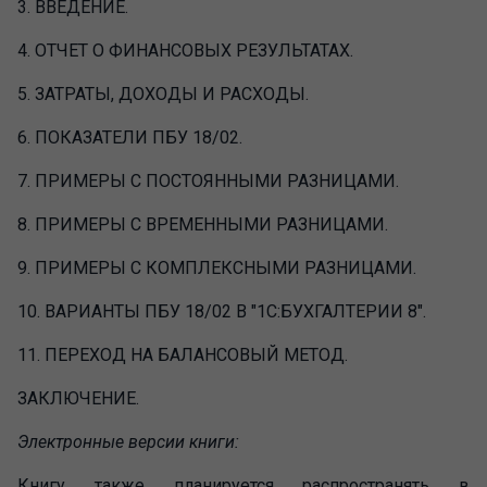
3. ВВЕДЕНИЕ.
4. ОТЧЕТ О ФИНАНСОВЫХ РЕЗУЛЬТАТАХ.
5. ЗАТРАТЫ, ДОХОДЫ И РАСХОДЫ.
6. ПОКАЗАТЕЛИ ПБУ 18/02.
7. ПРИМЕРЫ С ПОСТОЯННЫМИ РАЗНИЦАМИ.
8. ПРИМЕРЫ С ВРЕМЕННЫМИ РАЗНИЦАМИ.
9. ПРИМЕРЫ С КОМПЛЕКСНЫМИ РАЗНИЦАМИ.
10. ВАРИАНТЫ ПБУ 18/02 В "1С:БУХГАЛТЕРИИ 8".
11. ПЕРЕХОД НА БАЛАНСОВЫЙ МЕТОД.
ЗАКЛЮЧЕНИЕ.
Электронные версии книги:
Книгу также планируется распространять в