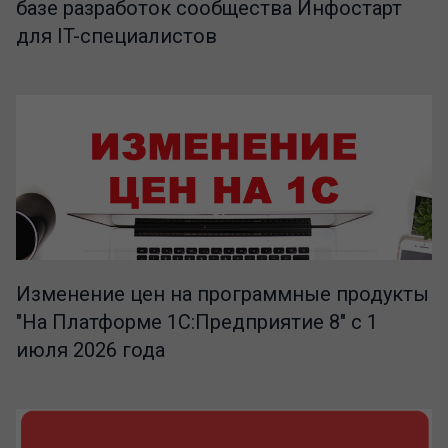
базе разработок сообщества Инфостарт
для IT-специалистов
Изменение цен на программные продукты
"На Платформе 1С:Предприятие 8" с 1
июля 2026 года