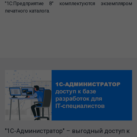
"1С:Предприятие 8" комплектуются экземпляром
печатного каталога.
"1C-Администратор" – выгодный доступ к