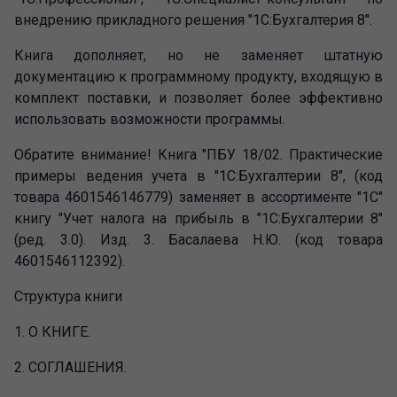
внедрению прикладного решения "1С:Бухгалтерия 8".
Книга дополняет, но не заменяет штатную
документацию к программному продукту, входящую в
комплект поставки, и позволяет более эффективно
использовать возможности программы.
Обратите внимание!
Книга "ПБУ 18/02. Практические
примеры ведения учета в "1С:Бухгалтерии 8", (код
товара 4601546146779) заменяет в ассортименте "1С"
книгу "Учет налога на прибыль в "1С:Бухгалтерии 8"
(ред. 3.0). Изд. 3. Басалаева Н.Ю. (код товара
4601546112392).
Структура книги
1. О КНИГЕ.
2. СОГЛАШЕНИЯ.