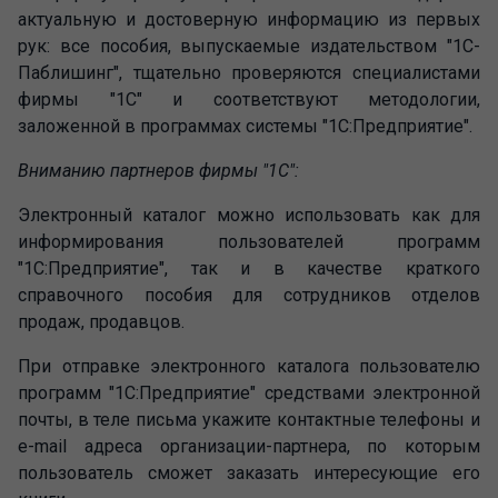
актуальную и достоверную информацию из первых
рук: все пособия, выпускаемые издательством "1С-
Паблишинг", тщательно проверяются специалистами
фирмы "1С" и соответствуют методологии,
заложенной в программах системы "1С:Предприятие".
Вниманию партнеров фирмы "1С":
Электронный каталог можно использовать как для
информирования пользователей программ
"1С:Предприятие", так и в качестве краткого
справочного пособия для сотрудников отделов
продаж, продавцов.
При отправке электронного каталога пользователю
программ "1С:Предприятие" средствами электронной
почты, в теле письма укажите контактные телефоны и
e-mail адреса организации-партнера, по которым
пользователь сможет заказать интересующие его