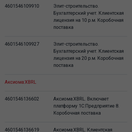
4601546109910
Элит-строительство.
Бухгалтерский учет. Клиентская
лицензия на 10 р.м. Коробочная
поставка
4601546109927
Элит-строительство.
Бухгалтерский учет. Клиентская
лицензия на 20 р.м. Коробочная
поставка
Аксиома:XBRL
4601546136602
Аксиома:XBRL. Включает
платформу 1С:Предприятие 8.
Коробочная поставка
4601546136619
Аксиома:XBRL. Клиентская