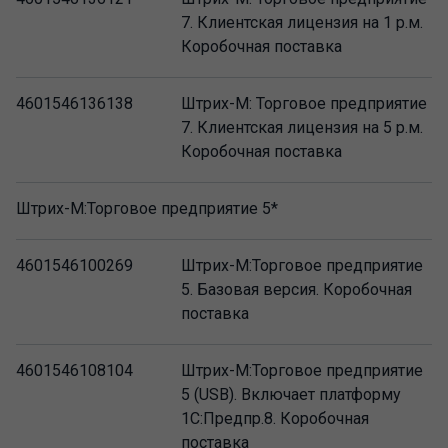
7. Клиентская лицензия на 1 р.м.
Коробочная поставка
4601546136138
Штрих-М: Торговое предприятие
7. Клиентская лицензия на 5 р.м.
Коробочная поставка
Штрих-М:Торговое предприятие 5*
4601546100269
Штрих-М:Торговое предприятие
5. Базовая версия. Коробочная
поставка
4601546108104
Штрих-М:Торговое предприятие
5 (USB). Включает платформу
1C:Предпр.8. Коробочная
поставка