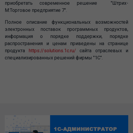
приобретать современное решение "Штрих-
М:Торговое предприятие 7".
Полное описание функциональных возможностей
электронных поставок программных продуктов,
информация о порядке поддержки, порядке
распространения и ценам приведены на странице
продукта
https://solutions.1c.ru/
сайта отраслевых и
специализированных решений фирмы "1С".