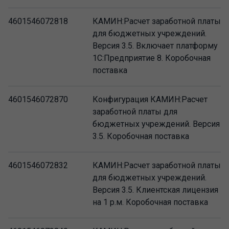
4601546072818
КАМИН:Расчет заработной платы
для бюджетных учреждений.
Версия 3.5. Включает платформу
1С:Предприятие 8. Коробочная
поставка
4601546072870
Конфигурация КАМИН:Расчет
заработной платы для
бюджетных учреждений. Версия
3.5. Коробочная поставка
4601546072832
КАМИН:Расчет заработной платы
для бюджетных учреждений.
Версия 3.5. Клиентская лицензия
на 1 р.м. Коробочная поставка