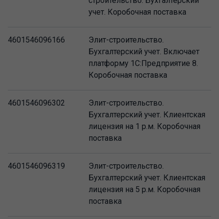
строительство. Бухгалтерский
учет. Коробочная поставка
4601546096166
Элит-строительство.
Бухгалтерский учет. Включает
платформу 1С:Предприятие 8.
Коробочная поставка
4601546096302
Элит-строительство.
Бухгалтерский учет. Клиентская
лицензия на 1 р.м. Коробочная
поставка
4601546096319
Элит-строительство.
Бухгалтерский учет. Клиентская
лицензия на 5 р.м. Коробочная
поставка