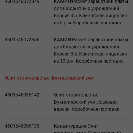
4601546072849
КАМИН:Расчет заработной платы
для бюджетных учреждений.
Версия 3.5. Клиентская лицензия
на 5 р.м. Коробочная поставка
4601546072856
КАМИН:Расчет заработной платы
для бюджетных учреждений.
Версия 3.5. Клиентская лицензия
на 10 р.м. Коробочная поставка
Элит-строительство. Бухгалтерский учет
4601546038142
Элит-строительство.
Бухгалтерский учет. Базовая
версия. Коробочная поставка
4601546096135
Конфигурация Элит-