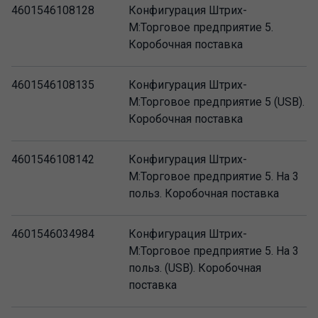
4601546108128
Конфигурация Штрих-
М:Торговое предприятие 5.
Коробочная поставка
4601546108135
Конфигурация Штрих-
М:Торговое предприятие 5 (USB).
Коробочная поставка
4601546108142
Конфигурация Штрих-
М:Торговое предприятие 5. На 3
польз. Коробочная поставка
4601546034984
Конфигурация Штрих-
М:Торговое предприятие 5. На 3
польз. (USB). Коробочная
поставка