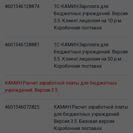
4601546128874
1С-КАМИН:Зарплата для
бюджетных учреждений. Версия
5.5. Клиент.лицензия на 10 р.м.
Коробочная поставка
4601546128881
1С-КАМИН:Зарплата для
бюджетных учреждений. Версия
5.5. Клиент.лицензия на 50 р.м.
Коробочная поставка
КАМИН:Расчет заработной платы для бюджетных
учреждений. Версия 3.5
4601546072825
КАМИН:Расчет заработной платы
для бюджетных учреждений.
Версия 3.5. Базовая версия.
Коробочная поставка