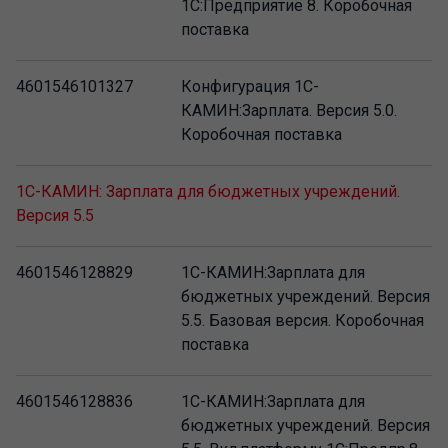
1С:Предприятие 8. Коробочная
поставка
4601546101327
Конфигурация 1С-
КАМИН:Зарплата. Версия 5.0.
Коробочная поставка
1С-КАМИН: Зарплата для бюджетных учреждений.
Версия 5.5
4601546128829
1С-КАМИН:Зарплата для
бюджетных учреждений. Версия
5.5. Базовая версия. Коробочная
поставка
4601546128836
1С-КАМИН:Зарплата для
бюджетных учреждений. Версия