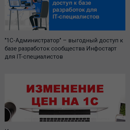
"1C-Администратор" – выгодный доступ к
базе разработок сообщества Инфостарт
для IT-специалистов