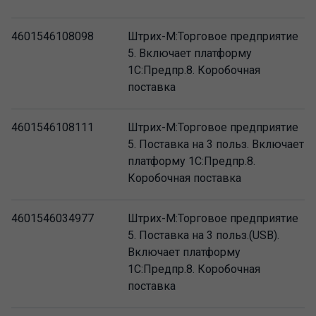
4601546108098
Штрих-М:Торговое предприятие
5. Включает платформу
1C:Предпр.8. Коробочная
поставка
4601546108111
Штрих-М:Торговое предприятие
5. Поставка на 3 польз. Включает
платформу 1C:Предпр.8.
Коробочная поставка
4601546034977
Штрих-М:Торговое предприятие
5. Поставка на 3 польз.(USB).
Включает платформу
1C:Предпр.8. Коробочная
поставка