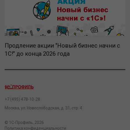
Продление акции "Новый бизнес начни с
1С!" до конца 2026 года
+7 (495) 478-10-28
Москва, ул. Новослободская, д. 31, стр. 4
© 1С-Профиль, 2026
Политика конфиденциальности