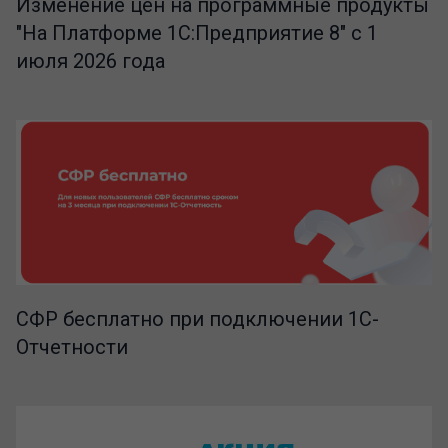
Изменение цен на программные продукты
"На Платформе 1С:Предприятие 8" с 1
июля 2026 года
СФР бесплатно при подключении 1С-
Отчетности