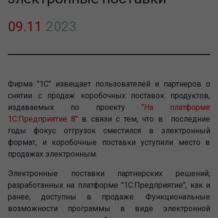
09.11
2023
Фирма "1С" извещает пользователей и партнеров о
снятии с продаж коробочных поставок продуктов,
издаваемых по проекту
"На платформе
1С:Предприятие 8"
в связи с тем, что в последние
годы фокус отгрузок сместился в электронный
формат, и коробочные поставки уступили место в
продажах электронным.
Электронные поставки партнерских решений,
разработанных на платформе "1С:Предприятие", как и
ранее, доступны в продаже. Функциональные
возможности программы в виде электронной