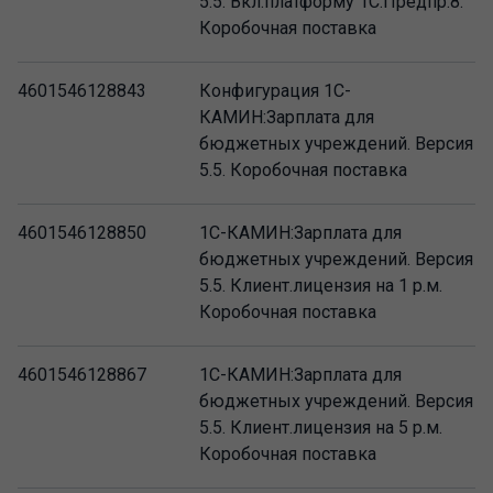
5.5. Вкл.платформу 1С:Предпр.8.
Коробочная поставка
4601546128843
Конфигурация 1С-
КАМИН:Зарплата для
бюджетных учреждений. Версия
5.5. Коробочная поставка
4601546128850
1С-КАМИН:Зарплата для
бюджетных учреждений. Версия
5.5. Клиент.лицензия на 1 р.м.
Коробочная поставка
4601546128867
1С-КАМИН:Зарплата для
бюджетных учреждений. Версия
5.5. Клиент.лицензия на 5 р.м.
Коробочная поставка