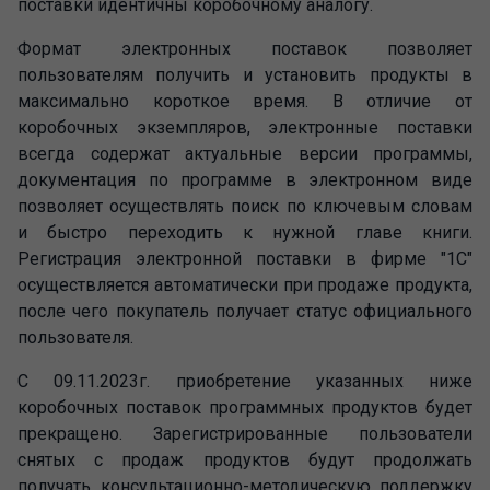
поставки идентичны коробочному аналогу.
Формат электронных поставок позволяет
пользователям получить и установить продукты в
максимально короткое время. В отличие от
коробочных экземпляров, электронные поставки
всегда содержат актуальные версии программы,
документация по программе в электронном виде
позволяет осуществлять поиск по ключевым словам
и быстро переходить к нужной главе книги.
Регистрация электронной поставки в фирме "1С"
осуществляется автоматически при продаже продукта,
после чего покупатель получает статус официального
пользователя.
С 09.11.2023г. приобретение указанных ниже
коробочных поставок программных продуктов будет
прекращено. Зарегистрированные пользователи
снятых с продаж продуктов будут продолжать
получать консультационно-методическую поддержку