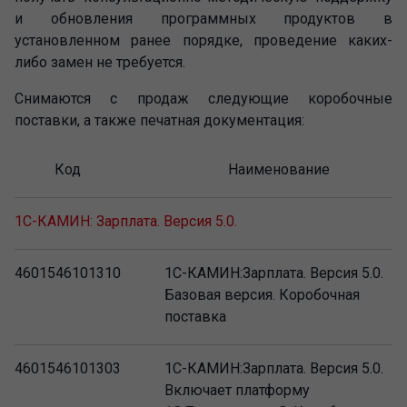
и обновления программных продуктов в
установленном ранее порядке, проведение каких-
либо замен не требуется.
Снимаются с продаж следующие коробочные
поставки, а также печатная документация:
Код
Наименование
1С-КАМИН: Зарплата. Версия 5.0.
4601546101310
1С-КАМИН:Зарплата. Версия 5.0.
Базовая версия. Коробочная
поставка
4601546101303
1С-КАМИН:Зарплата. Версия 5.0.
Включает платформу