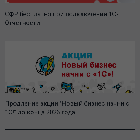
СФР бесплатно при подключении 1С-
Отчетности
Продление акции "Новый бизнес начни с
1С!" до конца 2026 года