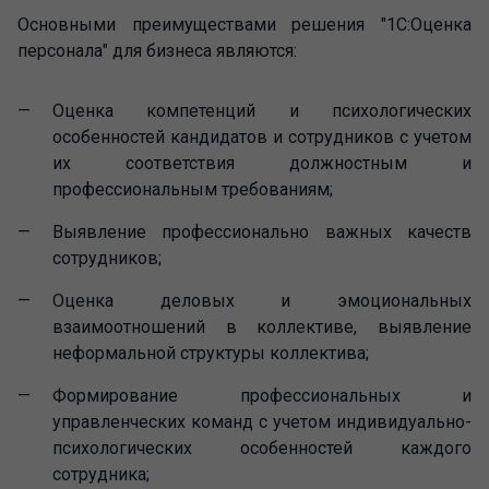
Основными преимуществами решения "1С:Оценка
персонала" для бизнеса являются:
Оценка компетенций и психологических
особенностей кандидатов и сотрудников с учетом
их соответствия должностным и
профессиональным требованиям;
Выявление профессионально важных качеств
сотрудников;
Оценка деловых и эмоциональных
взаимоотношений в коллективе, выявление
неформальной структуры коллектива;
Формирование профессиональных и
управленческих команд с учетом индивидуально-
психологических особенностей каждого
сотрудника;