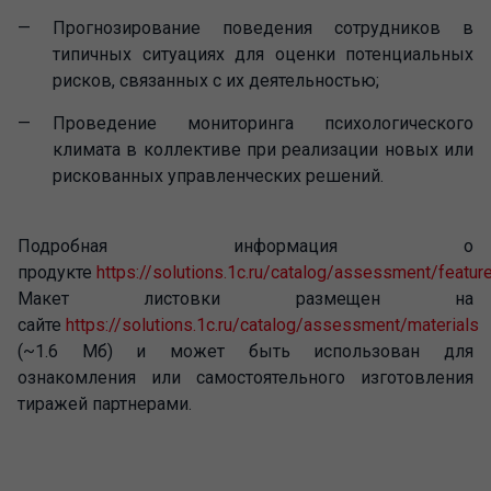
Прогнозирование поведения сотрудников в
типичных ситуациях для оценки потенциальных
рисков, связанных с их деятельностью;
Проведение мониторинга психологического
климата в коллективе при реализации новых или
рискованных управленческих решений.
Подробная информация о
продукте
https://solutions.1c.ru/catalog/assessment/featur
Макет листовки размещен на
сайте
https://solutions.1c.ru/catalog/assessment/materials
(~1.6 Mб) и может быть использован для
ознакомления или самостоятельного изготовления
тиражей партнерами.