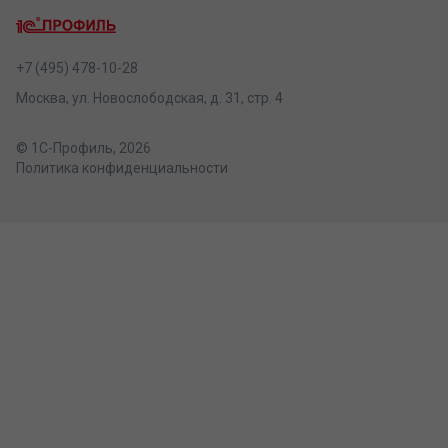
+7 (495) 478-10-28
Москва, ул. Новослободская, д. 31, стр. 4
© 1С-Профиль, 2026
Политика конфиденциальности