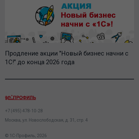
Продление акции "Новый бизнес начни с
1С!" до конца 2026 года
+7 (495) 478-10-28
Москва, ул. Новослободская, д. 31, стр. 4
© 1С-Профиль, 2026