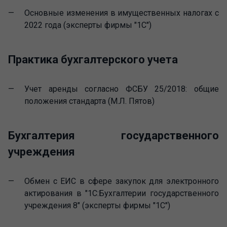
Основные изменения в имущественных налогах с
2022 года (эксперты фирмы "1С")
Практика бухгалтерского учета
Учет аренды согласно ФСБУ 25/2018: общие
положения стандарта (М.Л. Пятов)
Бухгалтерия государственного
учреждения
Обмен с ЕИС в сфере закупок для электронного
актирования в "1С:Бухгалтерии государственного
учреждения 8" (эксперты фирмы "1С")