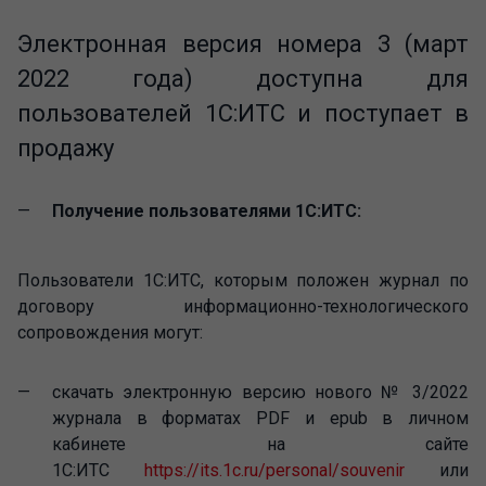
Электронная версия номера 3 (март
2022 года) доступна для
пользователей 1С:ИТС и поступает в
продажу
Получение пользователями 1С:ИТС:
Пользователи 1С:ИТС, которым положен журнал по
договору информационно-технологического
сопровождения могут:
скачать электронную версию нового № 3/2022
журнала в форматах PDF и epub в личном
кабинете на сайте
1С:ИТС
https://its.1c.ru/personal/souvenir
или