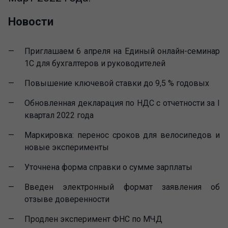
Новости
Приглашаем 6 апреля на Единый онлайн-семинар
1С для бухгалтеров и руководителей
Повышение ключевой ставки до 9,5 % годовых
Обновленная декларация по НДС с отчетности за I
квартал 2022 года
Маркировка: перенос сроков для велосипедов и
новые эксперименты
Уточнена форма справки о сумме зарплаты
Введен электронный формат заявления об
отзыве доверенности
Продлен эксперимент ФНС по МЧД