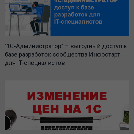
"1C-Администратор" – выгодный доступ к
базе разработок сообщества Инфостарт
для IT-специалистов