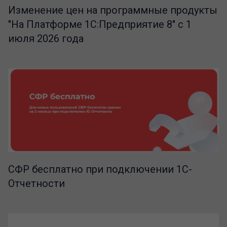
Изменение цен на программные продукты
"На Платформе 1С:Предприятие 8" с 1
июля 2026 года
СФР бесплатно при подключении 1С-
Отчетности