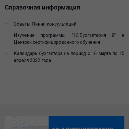
Справочная информация
Советы Линии консультаций
Изучение программы "1С:Бухгалтерия 8" в
Центрах сертифицированного обучения
Календарь бухгалтера на период с 16 марта по 15
апреля 2022 года